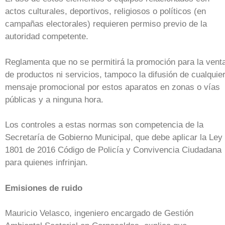
actos culturales, deportivos, religiosos o políticos (en
campañas electorales) requieren permiso previo de la
autoridad competente.
Reglamenta que no se permitirá la promoción para la vent
de productos ni servicios, tampoco la difusión de cualquie
mensaje promocional por estos aparatos en zonas o vías
públicas y a ninguna hora.
Los controles a estas normas son competencia de la
Secretaría de Gobierno Municipal, que debe aplicar la Ley
1801 de 2016 Código de Policía y Convivencia Ciudadana
para quienes infrinjan.
Emisiones de ruido
Mauricio Velasco, ingeniero encargado de Gestión