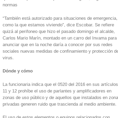
normas
“También está autorizado para situaciones de emergencia,
como la que estamos viviendo”, dice Escobar. Se refiere
quizá al perifoneo que hizo el pasado domingo el alcalde,
Carlos Mario Marín, montado en un carro del Invama para
anunciar que en la noche daría a conocer por sus redes
sociales nuevas medidas de confinamiento y protección de
virus.
Dónde y cómo
La funcionaria indica que el 0520 del 2016 en sus artículos
11 y 12 prohíbe el uso de parlantes y amplificadores en
zonas de uso público y de aquellos que instalados en zon
privadas generen ruido que trascienda al medio ambiente.
El uso de estos elementos o equipos relacionados con