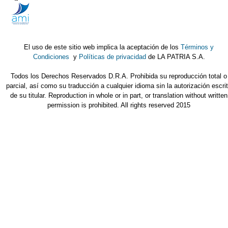
El uso de este sitio web implica la aceptación de los
Términos y
Condiciones
y
Políticas de privacidad
de LA PATRIA S.A.
Todos los Derechos Reservados D.R.A. Prohibida su reproducción total o
parcial, así como su traducción a cualquier idioma sin la autorización escri
de su titular. Reproduction in whole or in part, or translation without written
permission is prohibited. All rights reserved 2015