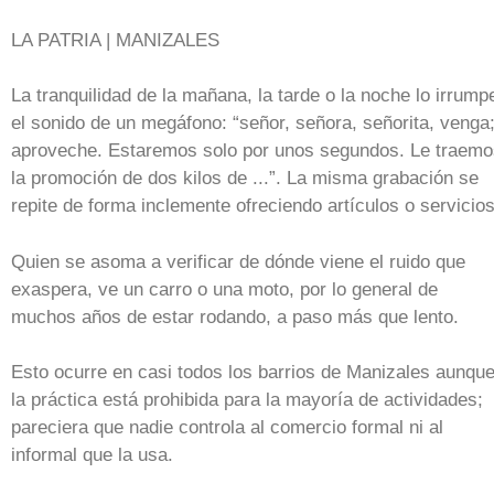
LA PATRIA | MANIZALES
La tranquilidad de la mañana, la tarde o la noche lo irrump
el sonido de un megáfono: “señor, señora, señorita, venga
aproveche. Estaremos solo por unos segundos. Le traemo
la promoción de dos kilos de ...”. La misma grabación se
repite de forma inclemente ofreciendo artículos o servicios
Quien se asoma a verificar de dónde viene el ruido que
exaspera, ve un carro o una moto, por lo general de
muchos años de estar rodando, a paso más que lento.
Esto ocurre en casi todos los barrios de Manizales aunqu
la práctica está prohibida para la mayoría de actividades;
pareciera que nadie controla al comercio formal ni al
informal que la usa.