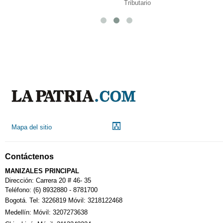
Tributario
Mapa del sitio
Contáctenos
MANIZALES PRINCIPAL
Dirección: Carrera 20 # 46- 35
Teléfono: (6) 8932880 - 8781700
Bogotá. Tel: 3226819 Móvil: 3218122468
Medellín: Móvil: 3207273638