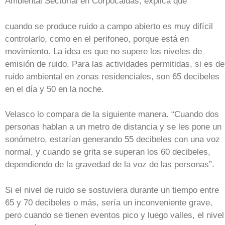
Ambiental Sectorial en Corpocaldas, explica que
cuando se produce ruido a campo abierto es muy difícil
controlarlo, como en el perifoneo, porque está en
movimiento. La idea es que no supere los niveles de
emisión de ruido. Para las actividades permitidas, si es de
ruido ambiental en zonas residenciales, son 65 decibeles
en el día y 50 en la noche.
Velasco lo compara de la siguiente manera. “Cuando dos
personas hablan a un metro de distancia y se les pone un
sonómetro, estarían generando 55 decibeles con una voz
normal, y cuando se grita se superan los 60 decibeles,
dependiendo de la gravedad de la voz de las personas”.
Si el nivel de ruido se sostuviera durante un tiempo entre
65 y 70 decibeles o más, sería un inconveniente grave,
pero cuando se tienen eventos pico y luego valles, el nivel