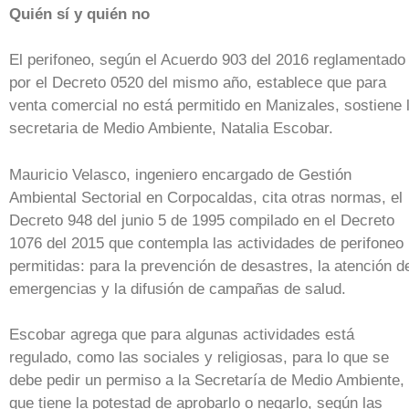
Quién sí y quién no
El perifoneo, según el Acuerdo 903 del 2016 reglamentado
por el Decreto 0520 del mismo año, establece que para
venta comercial no está permitido en Manizales, sostiene 
secretaria de Medio Ambiente, Natalia Escobar.
Mauricio Velasco, ingeniero encargado de Gestión
Ambiental Sectorial en Corpocaldas, cita otras normas, el
Decreto 948 del junio 5 de 1995 compilado en el Decreto
1076 del 2015 que contempla las actividades de perifoneo
permitidas: para la prevención de desastres, la atención d
emergencias y la difusión de campañas de salud.
Escobar agrega que para algunas actividades está
regulado, como las sociales y religiosas, para lo que se
debe pedir un permiso a la Secretaría de Medio Ambiente,
que tiene la potestad de aprobarlo o negarlo, según las