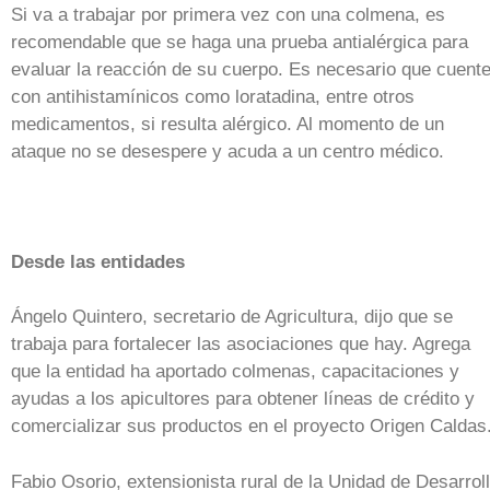
Si va a trabajar por primera vez con una colmena, es
recomendable que se haga una prueba antialérgica para
evaluar la reacción de su cuerpo. Es necesario que cuent
con antihistamínicos como loratadina, entre otros
medicamentos, si resulta alérgico. Al momento de un
ataque no se desespere y acuda a un centro médico.
Desde las entidades
Ángelo Quintero, secretario de Agricultura, dijo que se
trabaja para fortalecer las asociaciones que hay. Agrega
que la entidad ha aportado colmenas, capacitaciones y
ayudas a los apicultores para obtener líneas de crédito y
comercializar sus productos en el proyecto Origen Caldas
Fabio Osorio, extensionista rural de la Unidad de Desarrol