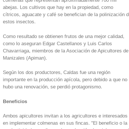
colmenas que representan aproximadamente 700 mil
abejas. Los cultivos que hay en la propiedad, como
cítricos, aguacate y café se benefician de la polinización 
estos insectos.
Como resultado se obtienen frutos de una mejor calidad,
como lo aseguran Edgar Castellanos y Luis Carlos
Chavarriaga, miembros de la Asociación de Apicultores de
Manizales (Apiman).
Según los dos productores, Caldas fue una región
importante en la producción apícola, pero debido a que no
hubo una renovación, se perdió protagonismo.
Beneficios
Ambos apicultores invitan a los agricultores e interesados
en implementar colmenas en sus fincas. "El beneficio o la