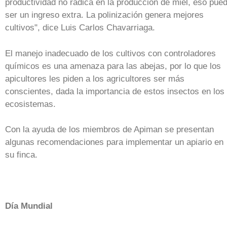
productividad no radica en la producción de miel, eso pue
ser un ingreso extra. La polinización genera mejores
cultivos", dice Luis Carlos Chavarriaga.
El manejo inadecuado de los cultivos con controladores
químicos es una amenaza para las abejas, por lo que los
apicultores les piden a los agricultores ser más
conscientes, dada la importancia de estos insectos en los
ecosistemas.
Con la ayuda de los miembros de Apiman se presentan
algunas recomendaciones para implementar un apiario en
su finca.
Día Mundial