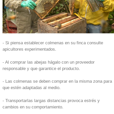
- Si piensa establecer colmenas en su finca consulte
apicultores experimentados.
- Al comprar las abejas hágalo con un proveedor
responsable y que garantice el producto.
- Las colmenas se deben comprar en la misma zona para
que estén adaptadas al medio.
- Transportarlas largas distancias provoca estrés y
cambios en su comportamiento.