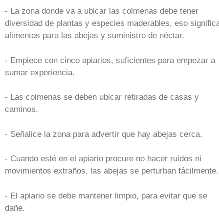
- La zona donde va a ubicar las colmenas debe tener
diversidad de plantas y especies maderables, eso signific
alimentos para las abejas y suministro de néctar.
- Empiece con cinco apiarios, suficientes para empezar a
sumar experiencia.
- Las colmenas se deben ubicar retiradas de casas y
caminos.
- Señalice la zona para advertir que hay abejas cerca.
- Cuando esté en el apiario procure no hacer ruidos ni
movimientos extraños, las abejas se perturban fácilmente.
- El apiario se debe mantener limpio, para evitar que se
dañe.