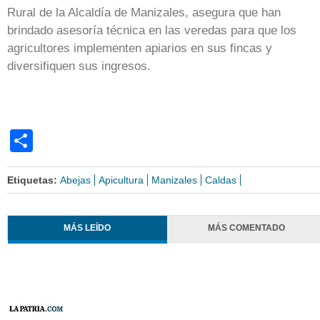
Rural de la Alcaldía de Manizales, asegura que han
brindado asesoría técnica en las veredas para que los
agricultores implementen apiarios en sus fincas y
diversifiquen sus ingresos.
Share
Etiquetas:
Abejas
Apicultura
Manizales
Caldas
MÁS LEÍDO
MÁS COMENTADO