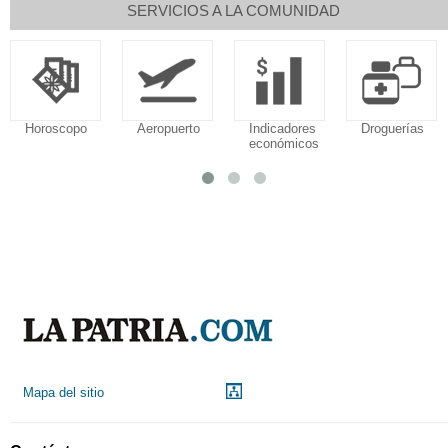
SERVICIOS A LA COMUNIDAD
Horoscopo
Aeropuerto
Indicadores
Droguerías
económicos
Mapa del sitio