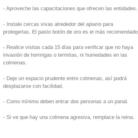
- Aproveche las capacitaciones que ofrecen las entidades.
- Instale cercas vivas alrededor del apiario para
protegerlas. El pasto botón de oro es el más recomendado
- Realice visitas cada 15 días para verificar que no haya
invasión de hormigas o termitas, ni humedades en las
colmenas.
- Deje un espacio prudente entre colmenas, así podrá
desplazarse con facilidad.
- Como mínimo deben entrar dos personas a un panal.
- Si ve que hay una colmena agresiva, remplace la reina.