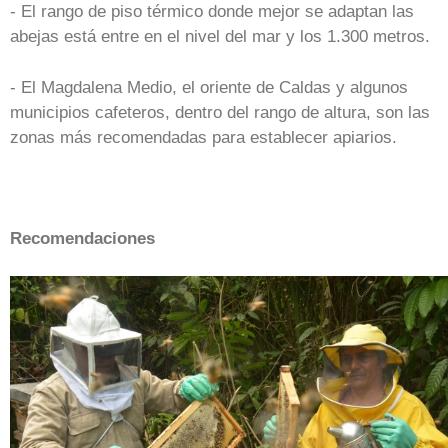
- El rango de piso térmico donde mejor se adaptan las
abejas está entre en el nivel del mar y los 1.300 metros.
- El Magdalena Medio, el oriente de Caldas y algunos
municipios cafeteros, dentro del rango de altura, son las
zonas más recomendadas para establecer apiarios.
Recomendaciones