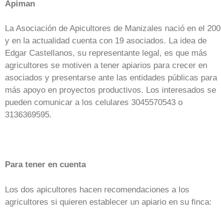
Apiman
La Asociación de Apicultores de Manizales nació en el 20
y en la actualidad cuenta con 19 asociados. La idea de
Edgar Castellanos, su representante legal, es que más
agricultores se motiven a tener apiarios para crecer en
asociados y presentarse ante las entidades públicas para
más apoyo en proyectos productivos. Los interesados se
pueden comunicar a los celulares 3045570543 o
3136369595.
Para tener en cuenta
Los dos apicultores hacen recomendaciones a los
agricultores si quieren establecer un apiario en su finca: