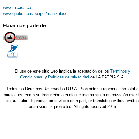
www.micasa.co
www.qhubo.com/epaper/manizales/
Hacemos parte de:
El uso de este sitio web implica la aceptación de los
Términos y
Condiciones
y
Políticas de privacidad
de LA PATRIA S.A.
Todos los Derechos Reservados D.R.A. Prohibida su reproducción total o
parcial, así como su traducción a cualquier idioma sin la autorización escri
de su titular. Reproduction in whole or in part, or translation without written
permission is prohibited. All rights reserved 2015