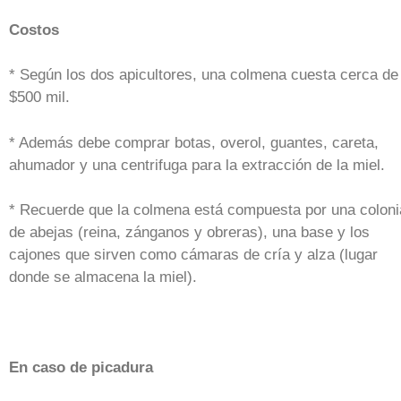
Costos
* Según los dos apicultores, una colmena cuesta cerca de
$500 mil.
* Además debe comprar botas, overol, guantes, careta,
ahumador y una centrifuga para la extracción de la miel.
* Recuerde que la colmena está compuesta por una coloni
de abejas (reina, zánganos y obreras), una base y los
cajones que sirven como cámaras de cría y alza (lugar
donde se almacena la miel).
En caso de picadura