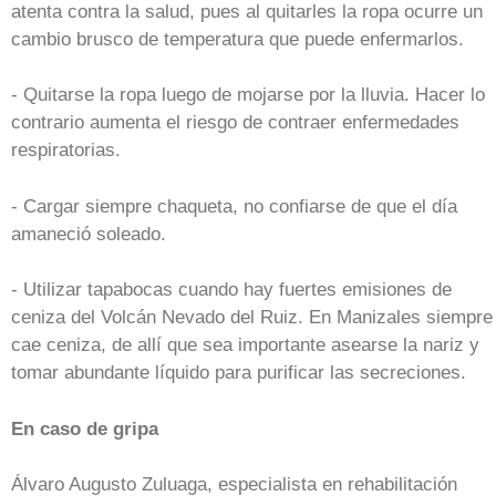
atenta contra la salud, pues al quitarles la ropa ocurre un
cambio brusco de temperatura que puede enfermarlos.
- Quitarse la ropa luego de mojarse por la lluvia. Hacer lo
contrario aumenta el riesgo de contraer enfermedades
respiratorias.
- Cargar siempre chaqueta, no confiarse de que el día
amaneció soleado.
- Utilizar tapabocas cuando hay fuertes emisiones de
ceniza del Volcán Nevado del Ruiz. En Manizales siempre
cae ceniza, de allí que sea importante asearse la nariz y
tomar abundante líquido para purificar las secreciones.
En caso de gripa
Álvaro Augusto Zuluaga, especialista en rehabilitación