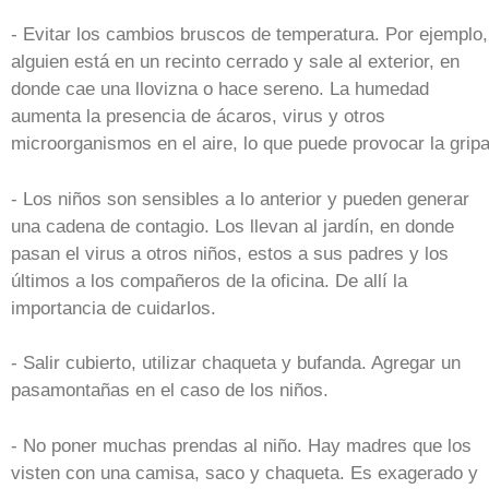
- Evitar los cambios bruscos de temperatura. Por ejemplo,
alguien está en un recinto cerrado y sale al exterior, en
donde cae una llovizna o hace sereno. La humedad
aumenta la presencia de ácaros, virus y otros
microorganismos en el aire, lo que puede provocar la gripa
- Los niños son sensibles a lo anterior y pueden generar
una cadena de contagio. Los llevan al jardín, en donde
pasan el virus a otros niños, estos a sus padres y los
últimos a los compañeros de la oficina. De allí la
importancia de cuidarlos.
- Salir cubierto, utilizar chaqueta y bufanda. Agregar un
pasamontañas en el caso de los niños.
- No poner muchas prendas al niño. Hay madres que los
visten con una camisa, saco y chaqueta. Es exagerado y