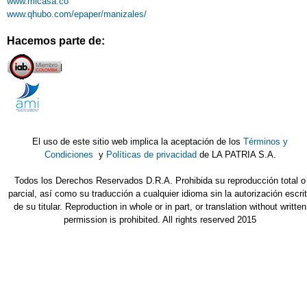
www.micasa.co
www.qhubo.com/epaper/manizales/
Hacemos parte de:
El uso de este sitio web implica la aceptación de los
Términos y
Condiciones
y
Políticas de privacidad
de LA PATRIA S.A.
Todos los Derechos Reservados D.R.A. Prohibida su reproducción total o
parcial, así como su traducción a cualquier idioma sin la autorización escri
de su titular. Reproduction in whole or in part, or translation without written
permission is prohibited. All rights reserved 2015