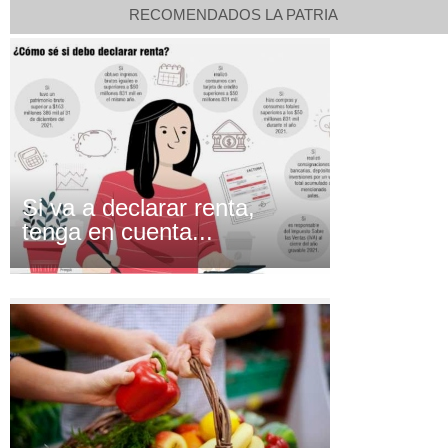
RECOMENDADOS LA PATRIA
Si va a declarar renta,
tenga en cuenta...