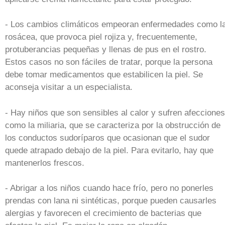
- Los cambios climáticos empeoran enfermedades como l
rosácea, que provoca piel rojiza y, frecuentemente,
protuberancias pequeñas y llenas de pus en el rostro.
Estos casos no son fáciles de tratar, porque la persona
debe tomar medicamentos que estabilicen la piel. Se
aconseja visitar a un especialista.
- Hay niños que son sensibles al calor y sufren afecciones
como la miliaria, que se caracteriza por la obstrucción de
los conductos sudoríparos que ocasionan que el sudor
quede atrapado debajo de la piel. Para evitarlo, hay que
mantenerlos frescos.
- Abrigar a los niños cuando hace frío, pero no ponerles
prendas con lana ni sintéticas, porque pueden causarles
alergias y favorecen el crecimiento de bacterias que