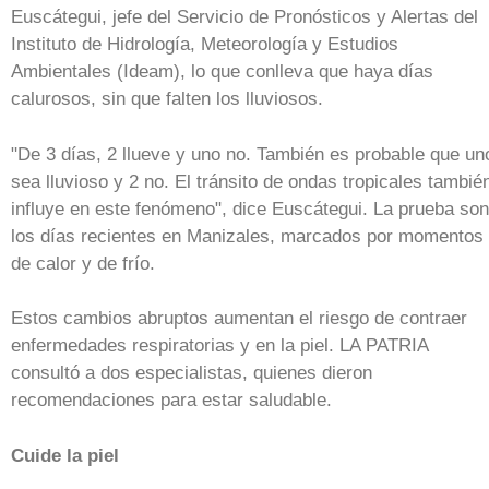
Euscátegui, jefe del Servicio de Pronósticos y Alertas del
Instituto de Hidrología, Meteorología y Estudios
Ambientales (Ideam), lo que conlleva que haya días
calurosos, sin que falten los lluviosos.
"De 3 días, 2 llueve y uno no. También es probable que un
sea lluvioso y 2 no. El tránsito de ondas tropicales tambié
influye en este fenómeno", dice Euscátegui. La prueba son
los días recientes en Manizales, marcados por momentos
de calor y de frío.
Estos cambios abruptos aumentan el riesgo de contraer
enfermedades respiratorias y en la piel. LA PATRIA
consultó a dos especialistas, quienes dieron
recomendaciones para estar saludable.
Cuide la piel