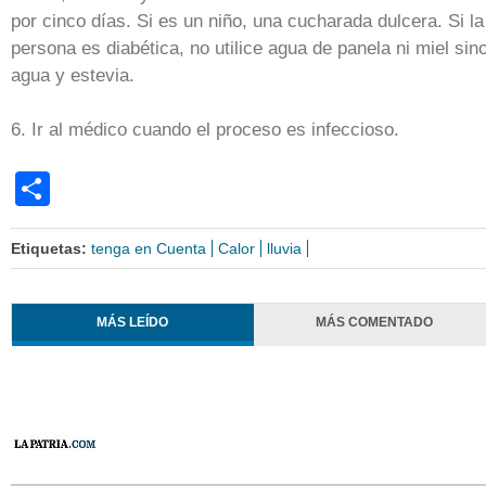
por cinco días. Si es un niño, una cucharada dulcera. Si la
persona es diabética, no utilice agua de panela ni miel sin
agua y estevia.
6. Ir al médico cuando el proceso es infeccioso.
Share
Etiquetas:
tenga en Cuenta
Calor
lluvia
MÁS LEÍDO
MÁS COMENTADO