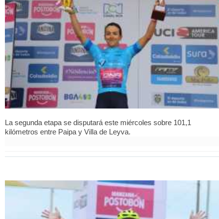
La segunda etapa se disputará este miércoles sobre 101,1
kilómetros entre Paipa y Villa de Leyva.