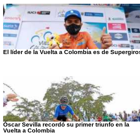
El líder de la Vuelta a Colombia es de Supergiro
Óscar Sevilla recordó su primer triunfo en la
Vuelta a Colombia