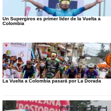
Un Supergiros es primer líder de la Vuelta a
Colombia
La Vuelta a Colombia pasará por La Dorada