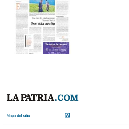
Mapa del sitio