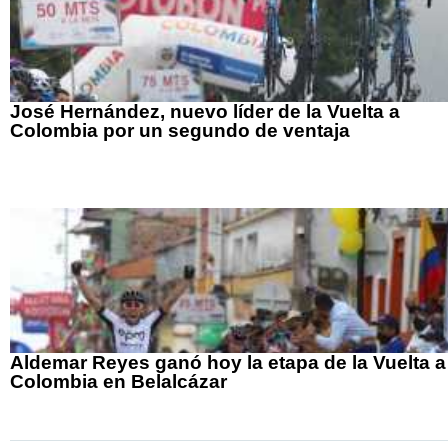
José Hernández, nuevo líder de la Vuelta a
Colombia por un segundo de ventaja
Aldemar Reyes ganó hoy la etapa de la Vuelta a
Colombia en Belalcázar