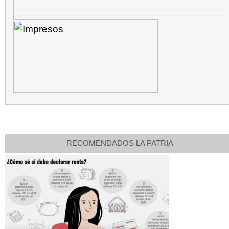
RECOMENDADOS LA PATRIA