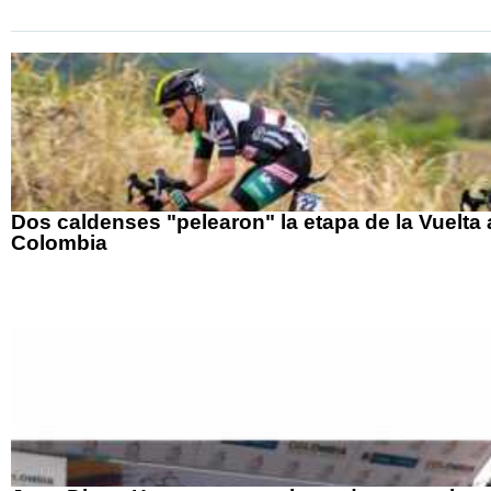
Dos caldenses "pelearon" la etapa de la Vuelta 
Colombia