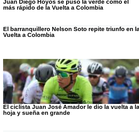
Juan Diego Hoyos se puso la verde como el
más rápido de la Vuelta a Colombia
El barranquillero Nelson Soto repite triunfo en l
Vuelta a Colombia
El ciclista Juan José Amador le dio la vuelta a l
hoja y sueña en grande