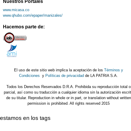
Nuestros Portales
www.micasa.co
www.qhubo.com/epaper/manizales/
Hacemos parte de:
El uso de este sitio web implica la aceptación de los
Términos y
Condiciones
y
Políticas de privacidad
de LA PATRIA S.A.
Todos los Derechos Reservados D.R.A. Prohibida su reproducción total o
parcial, así como su traducción a cualquier idioma sin la autorización escri
de su titular. Reproduction in whole or in part, or translation without written
permission is prohibited. All rights reserved 2015
estamos en los tags