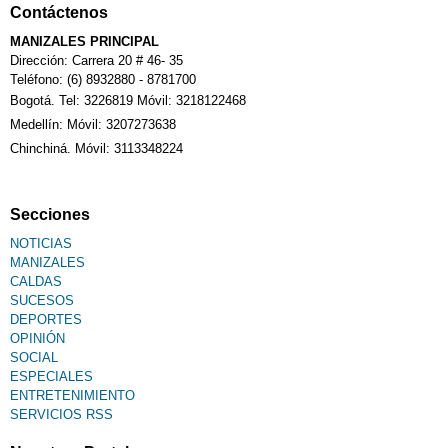
Contáctenos
MANIZALES PRINCIPAL
Dirección: Carrera 20 # 46- 35
Teléfono: (6) 8932880 - 8781700
Bogotá. Tel: 3226819 Móvil: 3218122468
Medellín: Móvil: 3207273638
Chinchiná. Móvil: 3113348224
Secciones
NOTICIAS
MANIZALES
CALDAS
SUCESOS
DEPORTES
OPINIÓN
SOCIAL
ESPECIALES
ENTRETENIMIENTO
SERVICIOS RSS