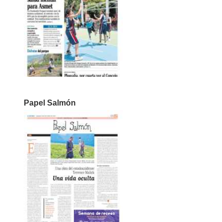
Papel Salmón