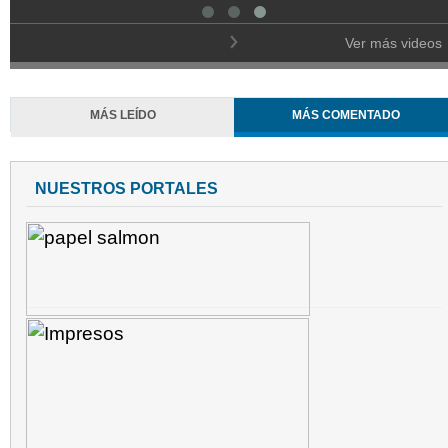
Ver más videos
MÁS LEÍDO
MÁS COMENTADO
NUESTROS PORTALES