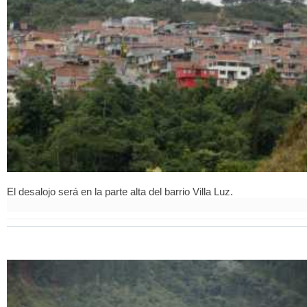
El desalojo será en la parte alta del barrio Villa Luz.