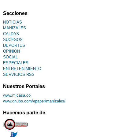
Secciones
NOTICIAS
MANIZALES
CALDAS
SUCESOS
DEPORTES
OPINIÓN
SOCIAL
ESPECIALES
ENTRETENIMIENTO
SERVICIOS RSS
Nuestros Portales
www.micasa.co
www.qhubo.com/epaper/manizales/
Hacemos parte de: