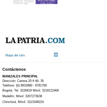
Mapa del sitio
Contáctenos
MANIZALES PRINCIPAL
Dirección: Carrera 20 # 46- 35
Teléfono: (6) 8932880 - 8781700
Bogotá. Tel: 3226819 Móvil: 3218122468
Medellín: Móvil: 3207273638
Chinchiná. Móvil: 3113348224