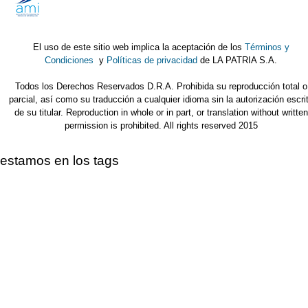
El uso de este sitio web implica la aceptación de los
Términos y
Condiciones
y
Políticas de privacidad
de LA PATRIA S.A.
Todos los Derechos Reservados D.R.A. Prohibida su reproducción total o
parcial, así como su traducción a cualquier idioma sin la autorización escri
de su titular. Reproduction in whole or in part, or translation without written
permission is prohibited. All rights reserved 2015
estamos en los tags