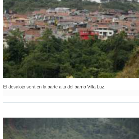
El desalojo será en la parte alta del barrio Villa Luz.