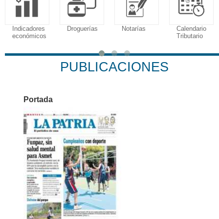
Indicadores
Droguerías
Notarías
Calendario
económicos
Tributario
PUBLICACIONES
Portada