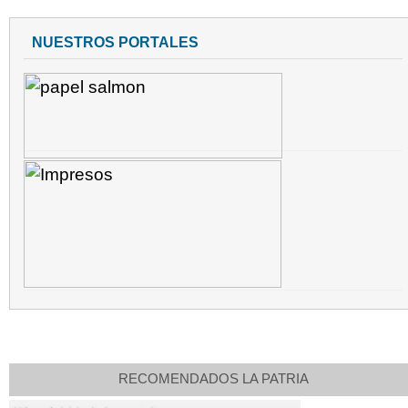
NUESTROS PORTALES
RECOMENDADOS LA PATRIA