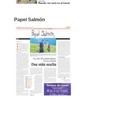
Papel Salmón