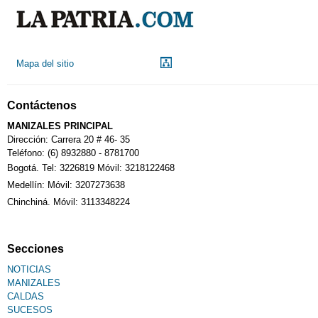
Mapa del sitio
Contáctenos
MANIZALES PRINCIPAL
Dirección: Carrera 20 # 46- 35
Teléfono: (6) 8932880 - 8781700
Bogotá. Tel: 3226819 Móvil: 3218122468
Medellín: Móvil: 3207273638
Chinchiná. Móvil: 3113348224
Secciones
NOTICIAS
MANIZALES
CALDAS
SUCESOS