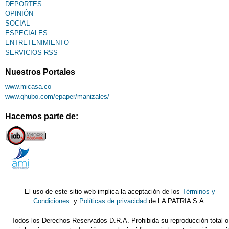
DEPORTES
OPINIÓN
SOCIAL
ESPECIALES
ENTRETENIMIENTO
SERVICIOS RSS
Nuestros Portales
www.micasa.co
www.qhubo.com/epaper/manizales/
Hacemos parte de:
El uso de este sitio web implica la aceptación de los
Términos y
Condiciones
y
Políticas de privacidad
de LA PATRIA S.A.
Todos los Derechos Reservados D.R.A. Prohibida su reproducción total o