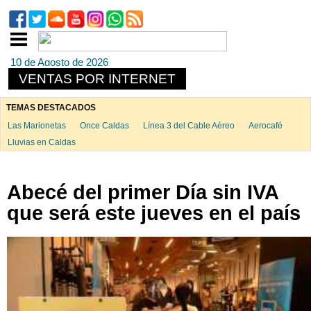
10 de Agosto de 2026
VENTAS POR INTERNET
TEMAS DESTACADOS
Las Marionetas
Once Caldas
Línea 3 del Cable Aéreo
Aerocafé
Lluvias en Caldas
Abecé del primer Día sin IVA
que será este jueves en el país