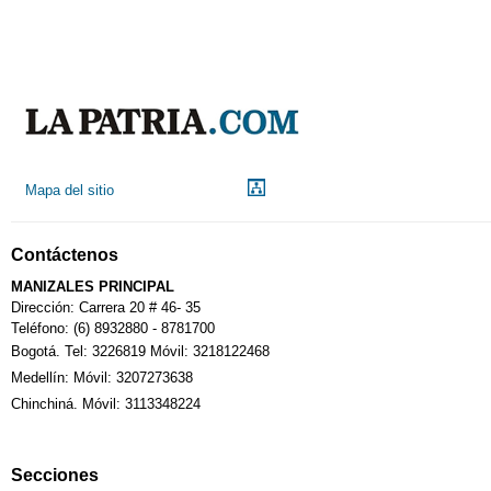
Mapa del sitio
Contáctenos
MANIZALES PRINCIPAL
Dirección: Carrera 20 # 46- 35
Teléfono: (6) 8932880 - 8781700
Bogotá. Tel: 3226819 Móvil: 3218122468
Medellín: Móvil: 3207273638
Chinchiná. Móvil: 3113348224
Secciones