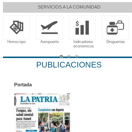
SERVICIOS A LA COMUNIDAD
Horoscopo
Aeropuerto
Indicadores
Droguerías
económicos
PUBLICACIONES
Portada