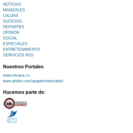
NOTICIAS
MANIZALES
CALDAS
SUCESOS
DEPORTES
OPINIÓN
SOCIAL
ESPECIALES
ENTRETENIMIENTO
SERVICIOS RSS
Nuestros Portales
www.micasa.co
www.qhubo.com/epaper/manizales/
Hacemos parte de: