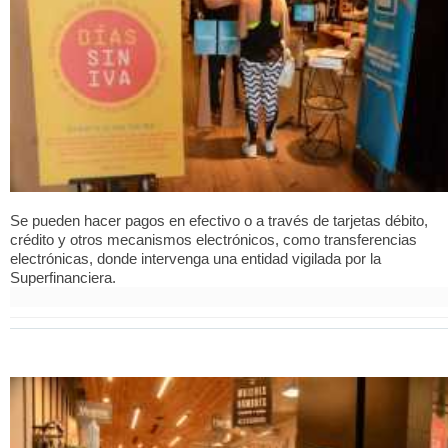
Se pueden hacer pagos en efectivo o a través de tarjetas débito,
crédito y otros mecanismos electrónicos, como transferencias
electrónicas, donde intervenga una entidad vigilada por la
Superfinanciera.