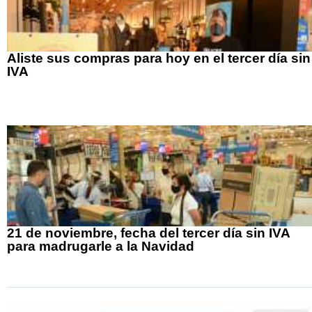
Aliste sus compras para hoy en el tercer día sin
IVA
21 de noviembre, fecha del tercer día sin IVA
para madrugarle a la Navidad