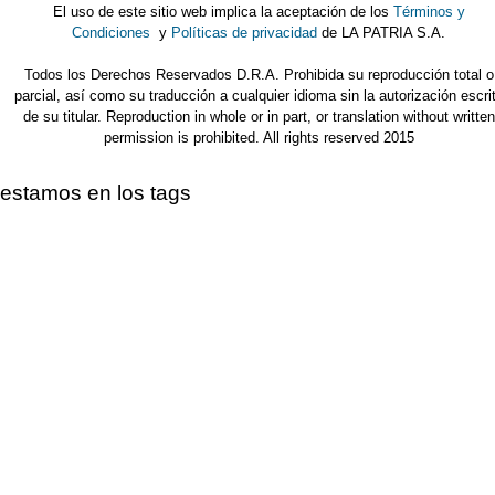
El uso de este sitio web implica la aceptación de los
Términos y
Condiciones
y
Políticas de privacidad
de LA PATRIA S.A.
Todos los Derechos Reservados D.R.A. Prohibida su reproducción total o
parcial, así como su traducción a cualquier idioma sin la autorización escri
de su titular. Reproduction in whole or in part, or translation without written
permission is prohibited. All rights reserved 2015
estamos en los tags