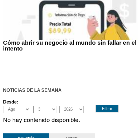
Cómo abrir su negocio al mundo sin fallar en el
intento
NOTICIAS DE LA SEMANA
Desde:
Month
Day
Year
No hay contenido disponible.