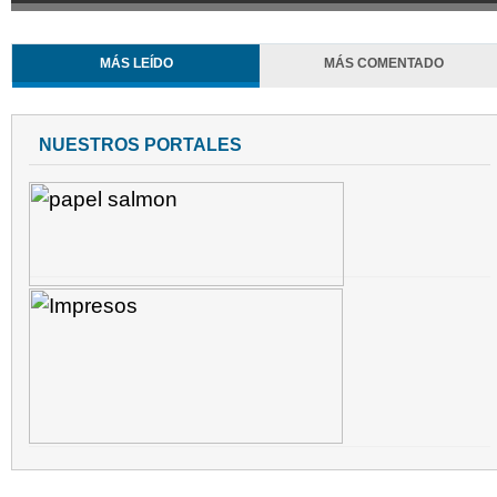
MÁS LEÍDO
MÁS COMENTADO
NUESTROS PORTALES