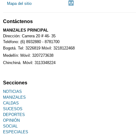
Mapa del sitio
Contáctenos
MANIZALES PRINCIPAL
Dirección: Carrera 20 # 46- 35
Teléfono: (6) 8932880 - 8781700
Bogotá. Tel: 3226819 Móvil: 3218122468
Medellín: Móvil: 3207273638
Chinchiná. Móvil: 3113348224
Secciones
NOTICIAS
MANIZALES
CALDAS
SUCESOS
DEPORTES
OPINIÓN
SOCIAL
ESPECIALES