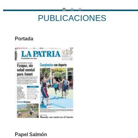
PUBLICACIONES
Portada
Papel Salmón