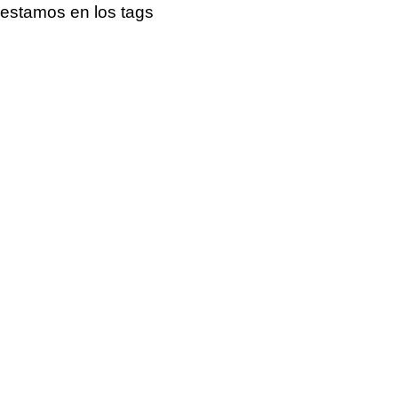
estamos en los tags