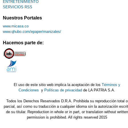
ENTRETENIMIENTO
SERVICIOS RSS
Nuestros Portales
www.micasa.co
www.qhubo.com/epaper/manizales/
Hacemos parte de:
El uso de este sitio web implica la aceptación de los
Términos y
Condiciones
y
Políticas de privacidad
de LA PATRIA S.A.
Todos los Derechos Reservados D.R.A. Prohibida su reproducción total o
parcial, así como su traducción a cualquier idioma sin la autorización escri
de su titular. Reproduction in whole or in part, or translation without written
permission is prohibited. All rights reserved 2015