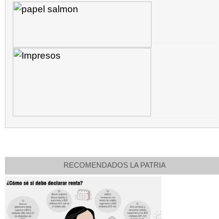
RECOMENDADOS LA PATRIA