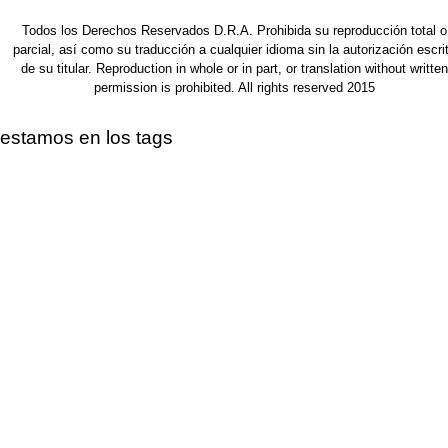
Todos los Derechos Reservados D.R.A. Prohibida su reproducción total o
parcial, así como su traducción a cualquier idioma sin la autorización escri
de su titular. Reproduction in whole or in part, or translation without written
permission is prohibited. All rights reserved 2015
estamos en los tags