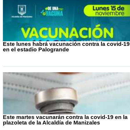
Este lunes habrá vacunación contra la covid-19
en el estadio Palogrande
Este martes vacunarán contra la covid-19 en la
plazoleta de la Alcaldía de Manizales