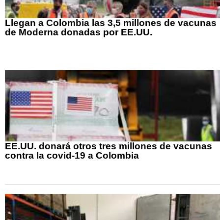
Llegan a Colombia las 3,5 millones de vacunas
de Moderna donadas por EE.UU.
EE.UU. donará otros tres millones de vacunas
contra la covid-19 a Colombia