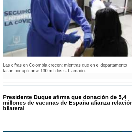
Las cifras en Colombia crecen; mientras que en el departamento
faltan por aplicarse 130 mil dosis. Llamado.
Presidente Duque afirma que donación de 5,4
millones de vacunas de España afianza relació
bilateral