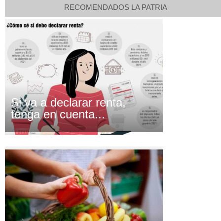
RECOMENDADOS LA PATRIA
Si va a declarar renta,
tenga en cuenta...