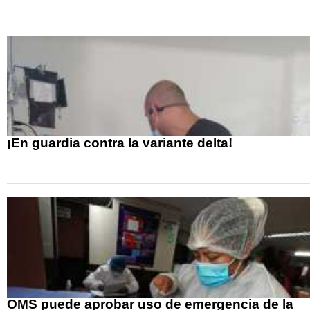
¡En guardia contra la variante delta!
OMS puede aprobar uso de emergencia de la