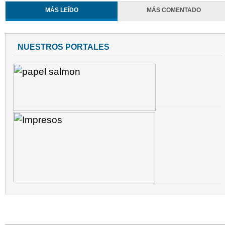
MÁS LEÍDO
MÁS COMENTADO
NUESTROS PORTALES