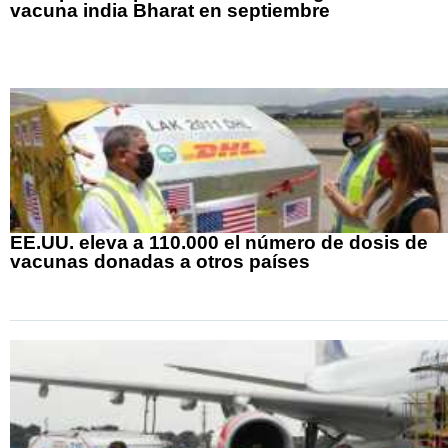
vacuna india Bharat en septiembre
EE.UU. eleva a 110.000 el número de dosis de
vacunas donadas a otros países