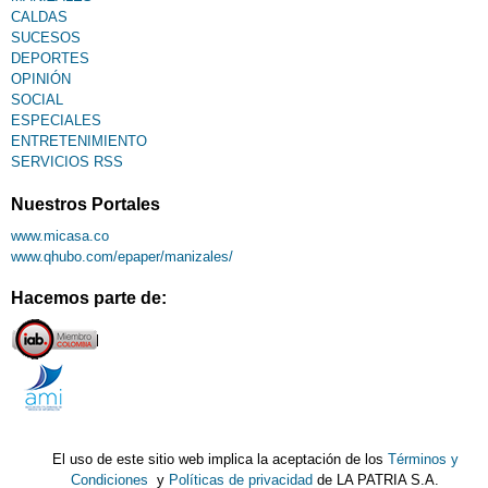
CALDAS
SUCESOS
DEPORTES
OPINIÓN
SOCIAL
ESPECIALES
ENTRETENIMIENTO
SERVICIOS RSS
Nuestros Portales
www.micasa.co
www.qhubo.com/epaper/manizales/
Hacemos parte de:
El uso de este sitio web implica la aceptación de los
Términos y
Condiciones
y
Políticas de privacidad
de LA PATRIA S.A.