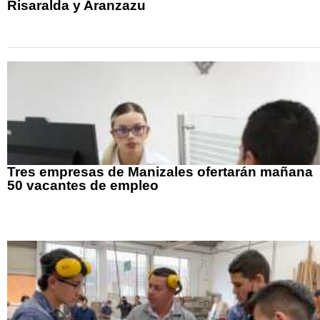
Risaralda y Aranzazu
Tres empresas de Manizales ofertarán mañana
50 vacantes de empleo