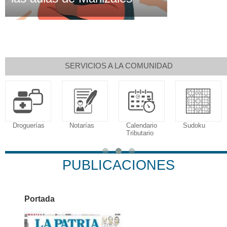
SERVICIOS A LA COMUNIDAD
Notarías
Calendario
Sudoku
Tributario
Fallecimient
PUBLICACIONES
Portada