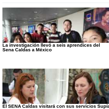
La investigación llevó a seis aprendices del
Sena Caldas a México
El SENA Caldas visitará con sus servicios Supí