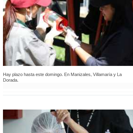
Hay plazo hasta este domingo. En Manizales, Villamaría y La
Dorada.