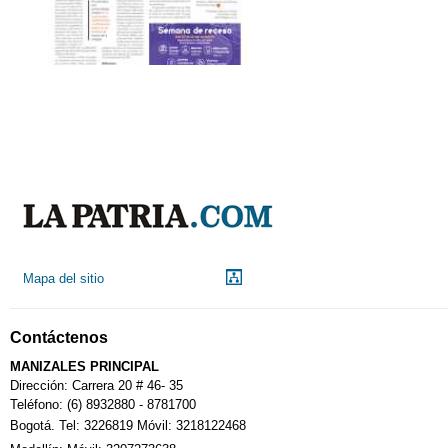
Mapa del sitio
Contáctenos
MANIZALES PRINCIPAL
Dirección: Carrera 20 # 46- 35
Teléfono: (6) 8932880 - 8781700
Bogotá. Tel: 3226819 Móvil: 3218122468