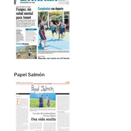
Papel Salmón