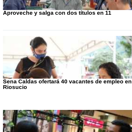
Aproveche y salga con dos títulos en 11
Sena Caldas ofertará 40 vacantes de empleo en
Riosucio