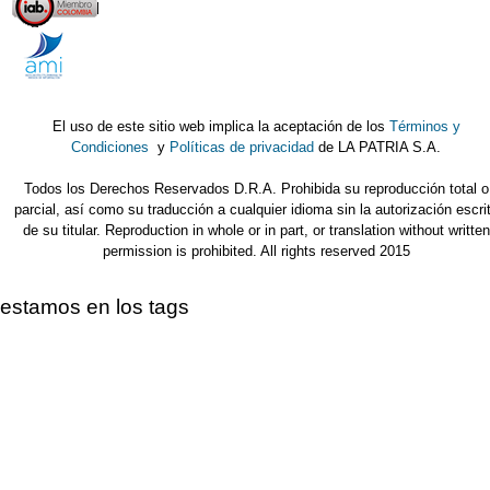
El uso de este sitio web implica la aceptación de los
Términos y
Condiciones
y
Políticas de privacidad
de LA PATRIA S.A.
Todos los Derechos Reservados D.R.A. Prohibida su reproducción total o
parcial, así como su traducción a cualquier idioma sin la autorización escri
de su titular. Reproduction in whole or in part, or translation without written
permission is prohibited. All rights reserved 2015
estamos en los tags