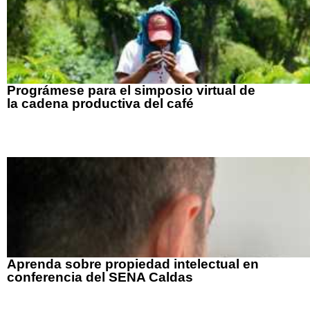
Prográmese para el simposio virtual de
la cadena productiva del café
Aprenda sobre propiedad intelectual en
conferencia del SENA Caldas