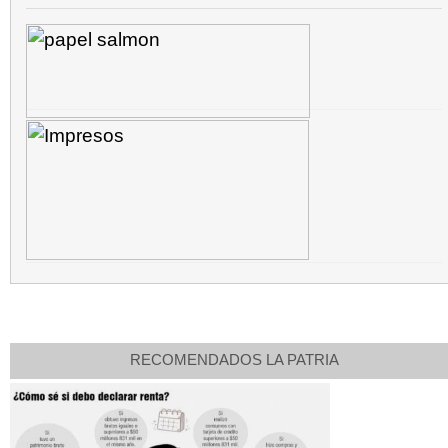
RECOMENDADOS LA PATRIA