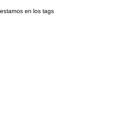
estamos en los tags