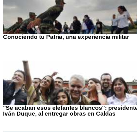
Conociendo tu Patria, una experiencia militar
"Se acaban esos elefantes blancos": presidente
Iván Duque, al entregar obras en Caldas