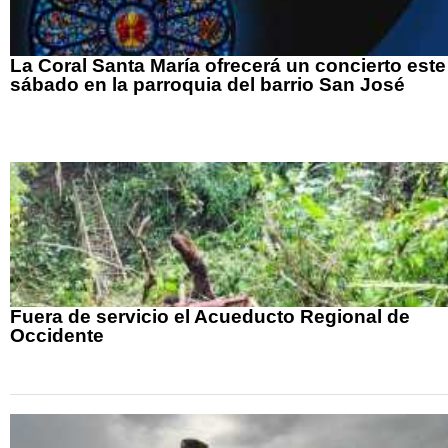
La Coral Santa María ofrecerá un concierto este
sábado en la parroquia del barrio San José
Fuera de servicio el Acueducto Regional de
Occidente