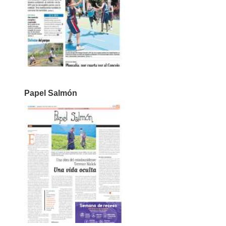
Papel Salmón