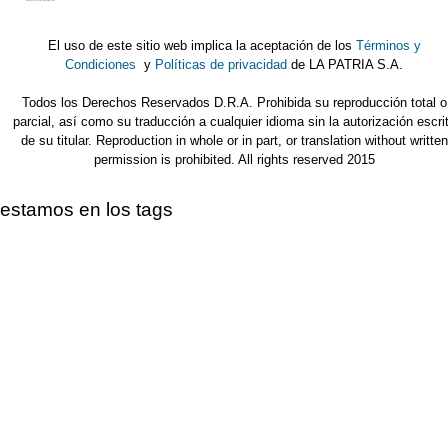
El uso de este sitio web implica la aceptación de los
Términos y
Condiciones
y
Políticas de privacidad
de LA PATRIA S.A.
Todos los Derechos Reservados D.R.A. Prohibida su reproducción total o
parcial, así como su traducción a cualquier idioma sin la autorización escri
de su titular. Reproduction in whole or in part, or translation without written
permission is prohibited. All rights reserved 2015
estamos en los tags