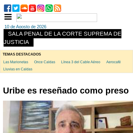
10 de Agosto de 2026
SALA PENAL DE LA CORTE SUPREMA DE
JUSTICIA
TEMAS DESTACADOS
Las Marionetas
Once Caldas
Línea 3 del Cable Aéreo
Aerocafé
Lluvias en Caldas
Uribe es reseñado como preso