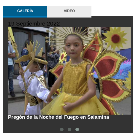
GALERÍA
VIDEO
19 Septiembre 2022
tal
Pregón de la Noche del Fuego en Salamina