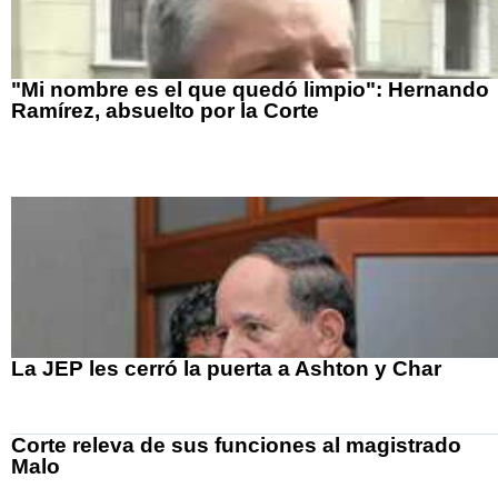
"Mi nombre es el que quedó limpio": Hernando
Ramírez, absuelto por la Corte
La JEP les cerró la puerta a Ashton y Char
Corte releva de sus funciones al magistrado
Malo