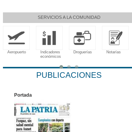
SERVICIOS A LA COMUNIDAD
Aeropuerto
Indicadores
Droguerías
Notarías
económicos
PUBLICACIONES
Portada