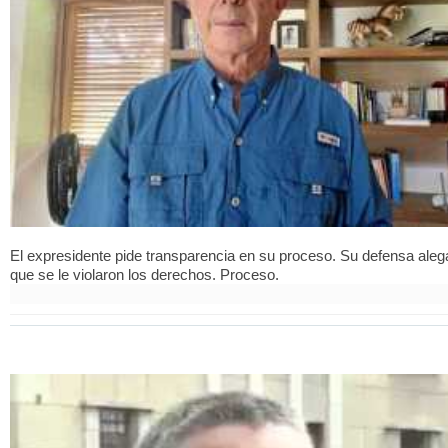
El expresidente pide transparencia en su proceso. Su defensa aleg
que se le violaron los derechos. Proceso.