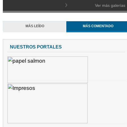
Ver más galerías
MÁS LEÍDO
MÁS COMENTADO
NUESTROS PORTALES