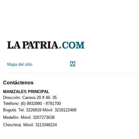
Mapa del sitio
Contáctenos
MANIZALES PRINCIPAL
Dirección: Carrera 20 # 46- 35
Teléfono: (6) 8932880 - 8781700
Bogotá. Tel: 3226819 Móvil: 3218122468
Medellín: Móvil: 3207273638
Chinchiná. Móvil: 3113348224