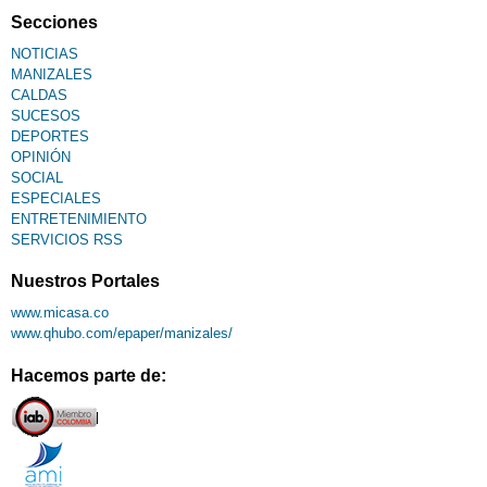
Secciones
NOTICIAS
MANIZALES
CALDAS
SUCESOS
DEPORTES
OPINIÓN
SOCIAL
ESPECIALES
ENTRETENIMIENTO
SERVICIOS RSS
Nuestros Portales
www.micasa.co
www.qhubo.com/epaper/manizales/
Hacemos parte de: