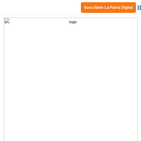
Suscríbete La Patria Digital