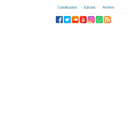
Clasificados
Edictos
Archivo