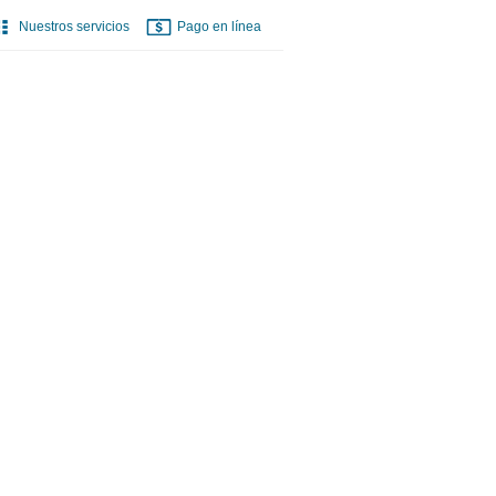
Nuestros servicios
Pago en línea