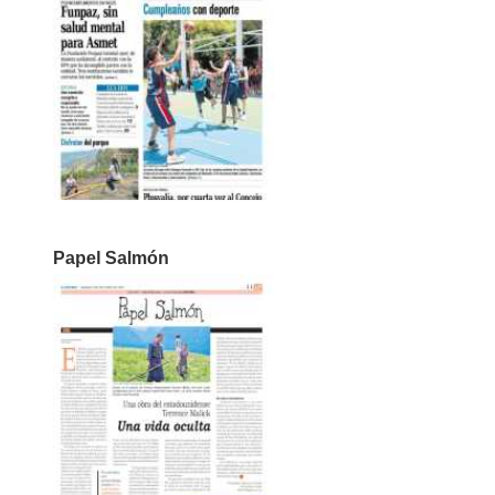
Papel Salmón