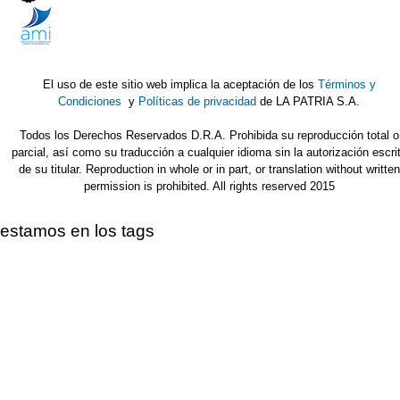
El uso de este sitio web implica la aceptación de los
Términos y
Condiciones
y
Políticas de privacidad
de LA PATRIA S.A.
Todos los Derechos Reservados D.R.A. Prohibida su reproducción total o
parcial, así como su traducción a cualquier idioma sin la autorización escri
de su titular. Reproduction in whole or in part, or translation without written
permission is prohibited. All rights reserved 2015
estamos en los tags