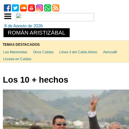
8 de Agosto de 2026
ROMÁN ARISTIZÁBAL
TEMAS DESTACADOS
Las Marionetas
Once Caldas
Línea 3 del Cable Aéreo
Aerocafé
Lluvias en Caldas
Los 10 + hechos