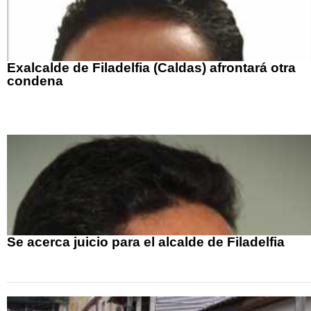
Exalcalde de Filadelfia (Caldas) afrontará otra
condena
Se acerca juicio para el alcalde de Filadelfia