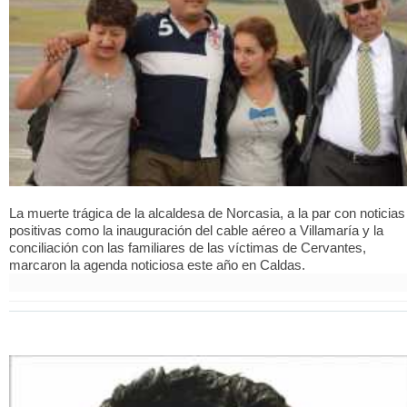
La muerte trágica de la alcaldesa de Norcasia, a la par con noticias
positivas como la inauguración del cable aéreo a Villamaría y la
conciliación con las familiares de las víctimas de Cervantes,
marcaron la agenda noticiosa este año en Caldas.