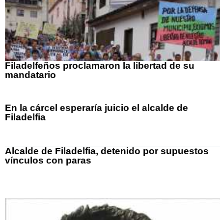
Filadelfeños proclamaron la libertad de su
mandatario
En la cárcel esperaría juicio el alcalde de
Filadelfia
Alcalde de Filadelfia, detenido por supuestos
vínculos con paras