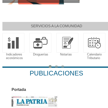
SERVICIOS A LA COMUNIDAD
Indicadores
Droguerías
Notarías
Calendario
económicos
Tributario
PUBLICACIONES
Portada