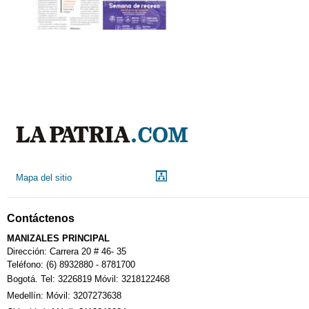
Mapa del sitio
Contáctenos
MANIZALES PRINCIPAL
Dirección: Carrera 20 # 46- 35
Teléfono: (6) 8932880 - 8781700
Bogotá. Tel: 3226819 Móvil: 3218122468
Medellín: Móvil: 3207273638