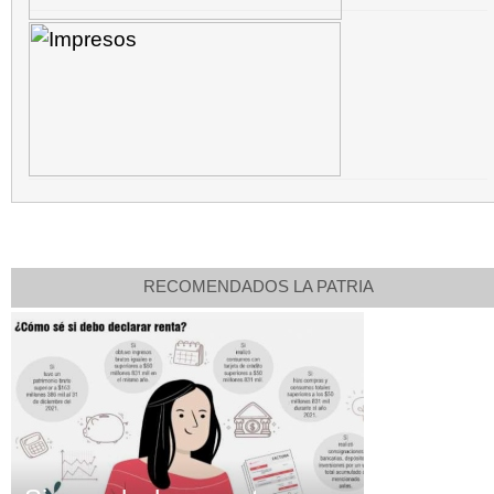
RECOMENDADOS LA PATRIA