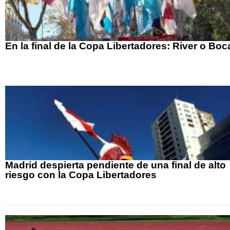
En la final de la Copa Libertadores: River o Boc
Madrid despierta pendiente de una final de alto
riesgo con la Copa Libertadores