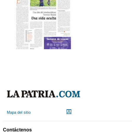
Mapa del sitio
Contáctenos