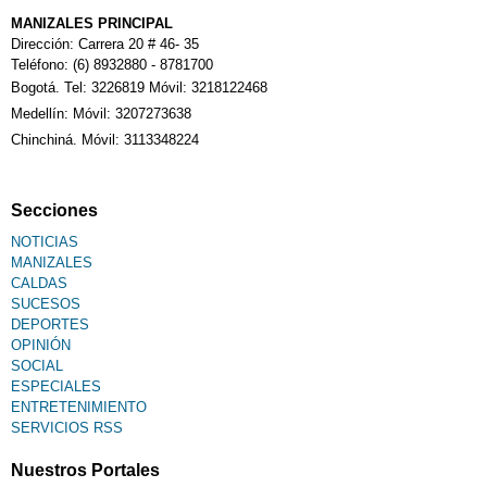
MANIZALES PRINCIPAL
Dirección: Carrera 20 # 46- 35
Teléfono: (6) 8932880 - 8781700
Bogotá. Tel: 3226819 Móvil: 3218122468
Medellín: Móvil: 3207273638
Chinchiná. Móvil: 3113348224
Secciones
NOTICIAS
MANIZALES
CALDAS
SUCESOS
DEPORTES
OPINIÓN
SOCIAL
ESPECIALES
ENTRETENIMIENTO
SERVICIOS RSS
Nuestros Portales