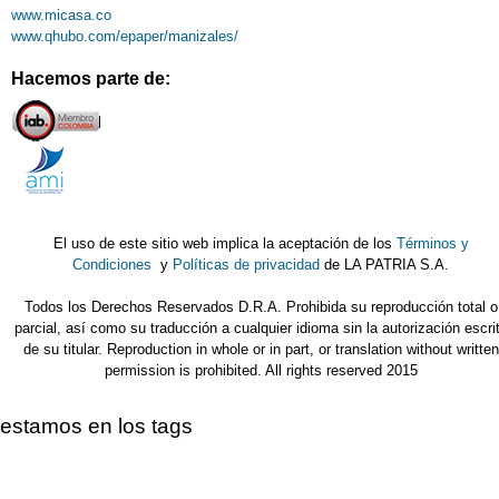
www.micasa.co
www.qhubo.com/epaper/manizales/
Hacemos parte de:
El uso de este sitio web implica la aceptación de los
Términos y
Condiciones
y
Políticas de privacidad
de LA PATRIA S.A.
Todos los Derechos Reservados D.R.A. Prohibida su reproducción total o
parcial, así como su traducción a cualquier idioma sin la autorización escri
de su titular. Reproduction in whole or in part, or translation without written
permission is prohibited. All rights reserved 2015
estamos en los tags