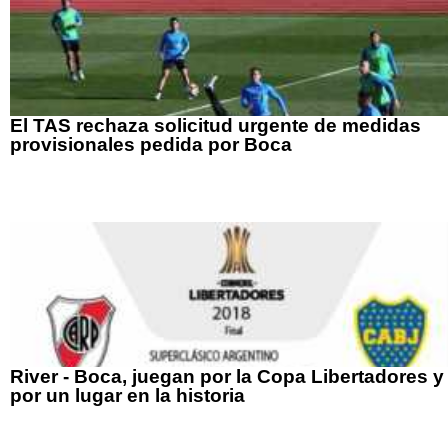
El TAS rechaza solicitud urgente de medidas
provisionales pedida por Boca
River - Boca, juegan por la Copa Libertadores y
por un lugar en la historia