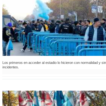
Los primeros en acceder al estadio lo hicieron con normalidad y sin
incidentes.