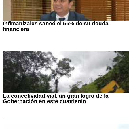
Infimanizales saneó el 55% de su deuda
financiera
La conectividad vial, un gran logro de la
Gobernación en este cuatrienio