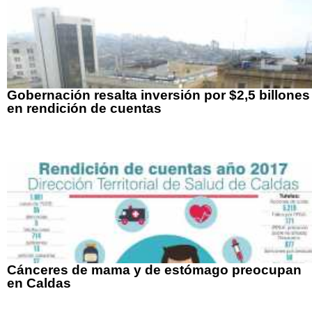
Gobernación resalta inversión por $2,5 billones
en rendición de cuentas
Cánceres de mama y de estómago preocupan
en Caldas