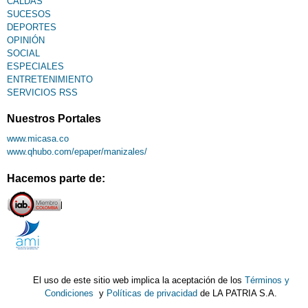
CALDAS
SUCESOS
DEPORTES
OPINIÓN
SOCIAL
ESPECIALES
ENTRETENIMIENTO
SERVICIOS RSS
Nuestros Portales
www.micasa.co
www.qhubo.com/epaper/manizales/
Hacemos parte de:
El uso de este sitio web implica la aceptación de los
Términos y
Condiciones
y
Políticas de privacidad
de LA PATRIA S.A.