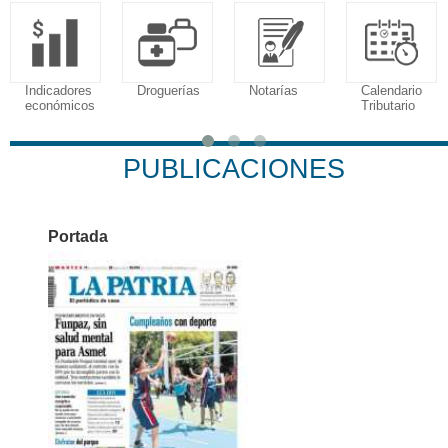
Indicadores
Droguerías
Notarías
Calendario
económicos
Tributario
PUBLICACIONES
Portada