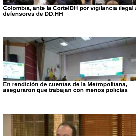
Colombia, ante la CorteIDH por vigilancia ilegal 
defensores de DD.HH
En rendición de cuentas de la Metropolitana,
aseguraron que trabajan con menos policías