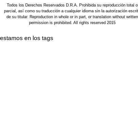
Todos los Derechos Reservados D.R.A. Prohibida su reproducción total o
parcial, así como su traducción a cualquier idioma sin la autorización escri
de su titular. Reproduction in whole or in part, or translation without written
permission is prohibited. All rights reserved 2015
estamos en los tags