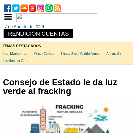
7 de Agosto de 2026
RENDICIÓN CUENTAS
TEMAS DESTACADOS
Las Marionetas
Once Caldas
Línea 3 del Cable Aéreo
Aerocafé
Lluvias en Caldas
Consejo de Estado le da luz
verde al fracking