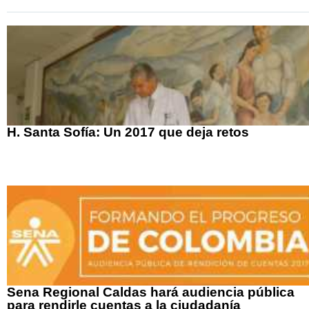
H. Santa Sofía: Un 2017 que deja retos
Sena Regional Caldas hará audiencia pública
para rendirle cuentas a la ciudadanía