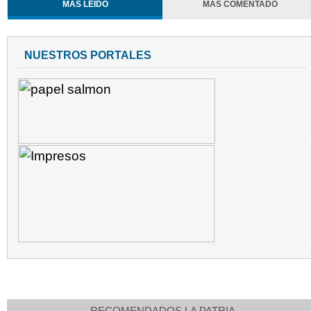
MÁS LEÍDO
MÁS COMENTADO
NUESTROS PORTALES
RECOMENDADOS LA PATRIA