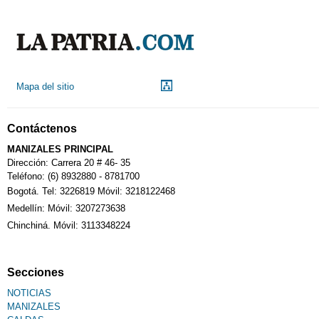
Mapa del sitio
Contáctenos
MANIZALES PRINCIPAL
Dirección: Carrera 20 # 46- 35
Teléfono: (6) 8932880 - 8781700
Bogotá. Tel: 3226819 Móvil: 3218122468
Medellín: Móvil: 3207273638
Chinchiná. Móvil: 3113348224
Secciones
NOTICIAS
MANIZALES