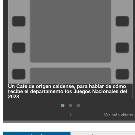
Un Café de origen caldense, para hablar de cómo
recibe el departamento los Juegos Nacionales del
2023
Ver más videos