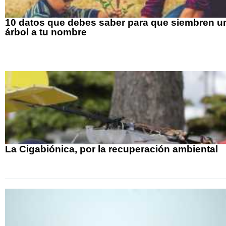
10 datos que debes saber para que siembren u
árbol a tu nombre
La Cigabiónica, por la recuperación ambiental