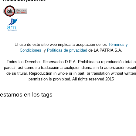
El uso de este sitio web implica la aceptación de los
Términos y
Condiciones
y
Políticas de privacidad
de LA PATRIA S.A.
Todos los Derechos Reservados D.R.A. Prohibida su reproducción total o
parcial, así como su traducción a cualquier idioma sin la autorización escri
de su titular. Reproduction in whole or in part, or translation without written
permission is prohibited. All rights reserved 2015
estamos en los tags