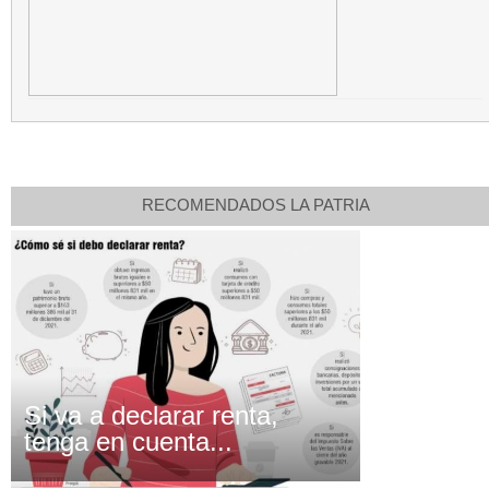
RECOMENDADOS LA PATRIA
Si va a declarar renta,
tenga en cuenta...