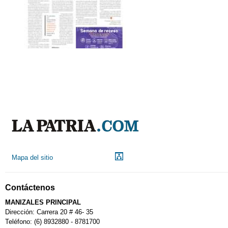
Mapa del sitio
Contáctenos
MANIZALES PRINCIPAL
Dirección: Carrera 20 # 46- 35
Teléfono: (6) 8932880 - 8781700