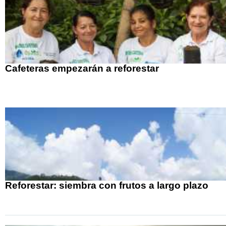
Cafeteras empezarán a reforestar
Reforestar: siembra con frutos a largo plazo