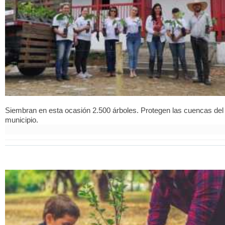
Siembran en esta ocasión 2.500 árboles. Protegen las cuencas del
municipio.