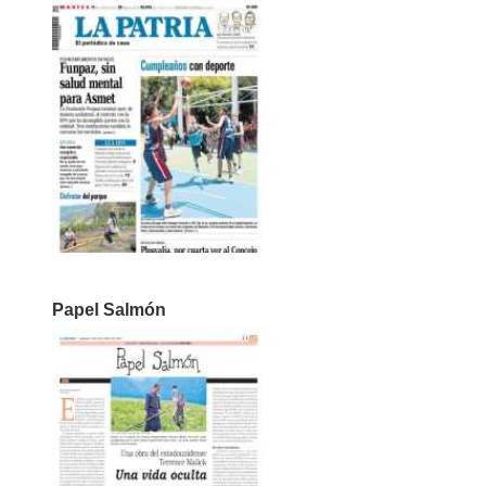
Papel Salmón