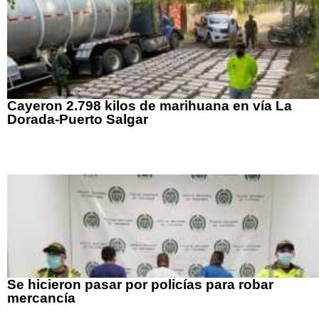
Cayeron 2.798 kilos de marihuana en vía La
Dorada-Puerto Salgar
Se hicieron pasar por policías para robar
mercancía