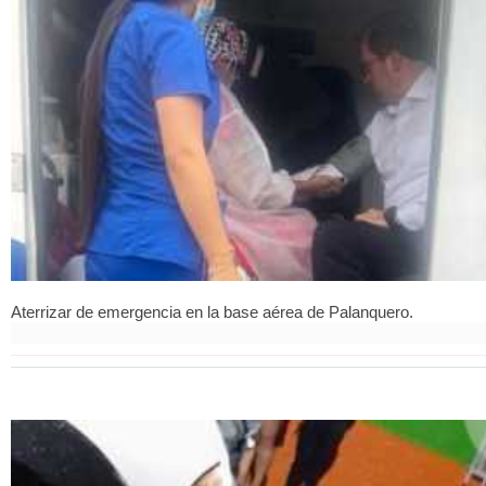
Aterrizar de emergencia en la base aérea de Palanquero.