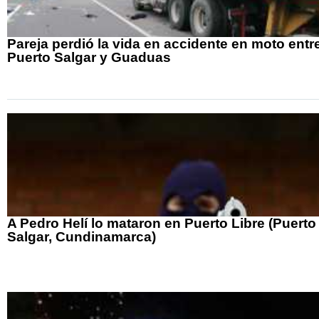
Pareja perdió la vida en accidente en moto entr
Puerto Salgar y Guaduas
A Pedro Helí lo mataron en Puerto Libre (Puerto
Salgar, Cundinamarca)