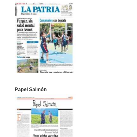
Papel Salmón