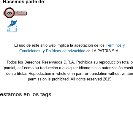
Hacemos parte de:
El uso de este sitio web implica la aceptación de los
Términos y
Condiciones
y
Políticas de privacidad
de LA PATRIA S.A.
Todos los Derechos Reservados D.R.A. Prohibida su reproducción total o
parcial, así como su traducción a cualquier idioma sin la autorización escri
de su titular. Reproduction in whole or in part, or translation without written
permission is prohibited. All rights reserved 2015
estamos en los tags