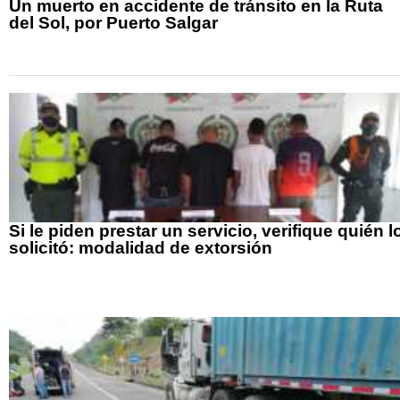
Un muerto en accidente de tránsito en la Ruta
del Sol, por Puerto Salgar
Si le piden prestar un servicio, verifique quién l
solicitó: modalidad de extorsión