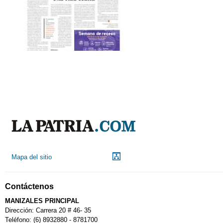
Mapa del sitio
Contáctenos
MANIZALES PRINCIPAL
Dirección: Carrera 20 # 46- 35
Teléfono: (6) 8932880 - 8781700