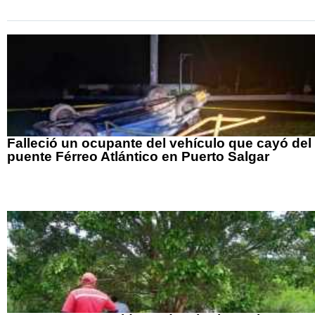
Falleció un ocupante del vehículo que cayó del
puente Férreo Atlántico en Puerto Salgar