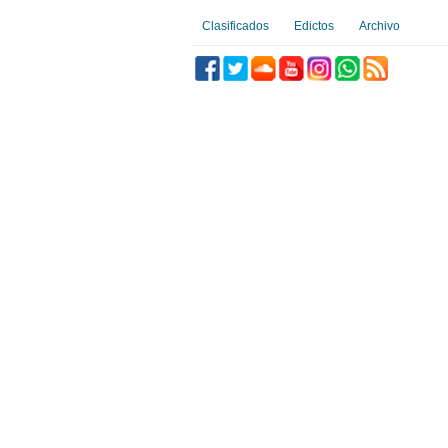
Clasificados
Edictos
Archivo