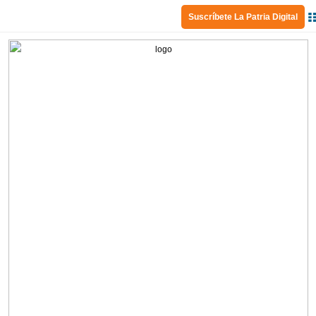
Suscríbete La Patria Digital