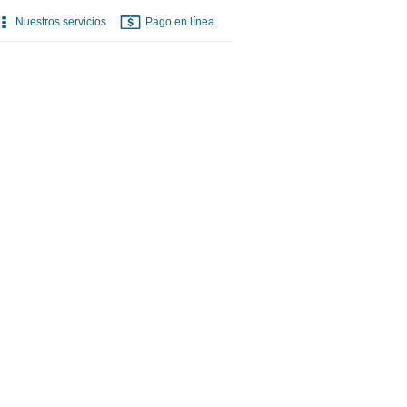
Nuestros servicios
Pago en línea