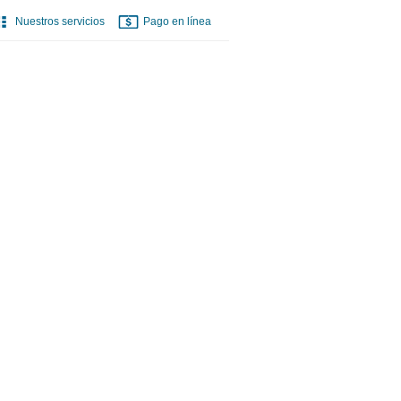
Nuestros servicios
Pago en línea