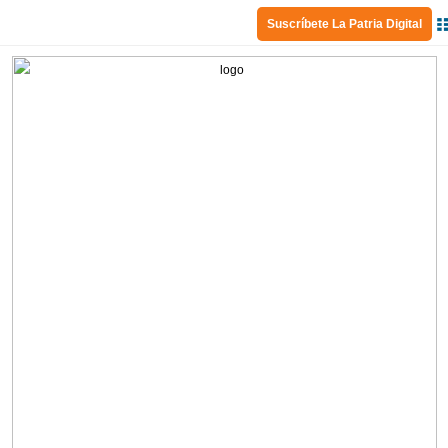
Suscríbete La Patria Digital