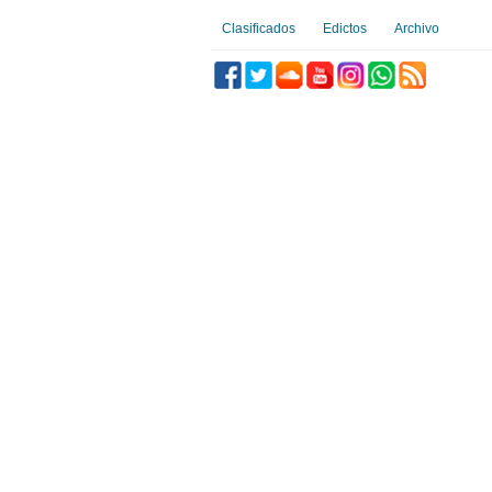
Clasificados
Edictos
Archivo