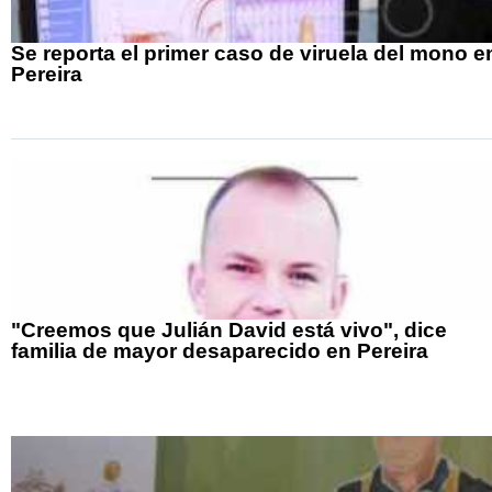
Se reporta el primer caso de viruela del mono e
Pereira
"Creemos que Julián David está vivo", dice
familia de mayor desaparecido en Pereira