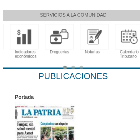
SERVICIOS A LA COMUNIDAD
Indicadores
Droguerías
Notarías
Calendario
económicos
Tributario
PUBLICACIONES
Portada