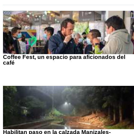
Coffee Fest, un espacio para aficionados del
café
Habilitan paso en la calzada Manizales-