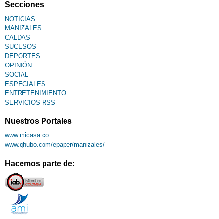
Secciones
NOTICIAS
MANIZALES
CALDAS
SUCESOS
DEPORTES
OPINIÓN
SOCIAL
ESPECIALES
ENTRETENIMIENTO
SERVICIOS RSS
Nuestros Portales
www.micasa.co
www.qhubo.com/epaper/manizales/
Hacemos parte de: