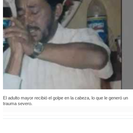
El adulto mayor recibió el golpe en la cabeza, lo que le generó un
trauma severo.