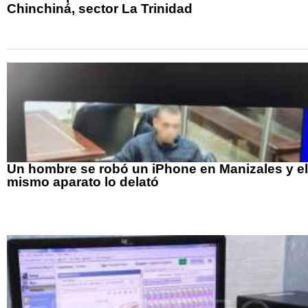
Chinchiná, sector La Trinidad
Un hombre se robó un iPhone en Manizales y el
mismo aparato lo delató