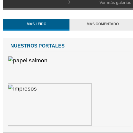
Ver más galerías
MÁS LEÍDO
MÁS COMENTADO
NUESTROS PORTALES