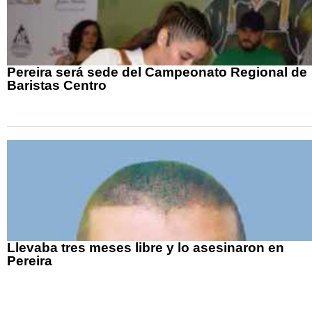
Pereira será sede del Campeonato Regional de
Baristas Centro
Llevaba tres meses libre y lo asesinaron en
Pereira