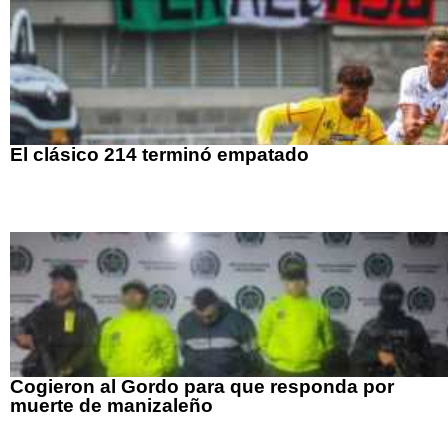
El clásico 214 terminó empatado
Cogieron al Gordo para que responda por
muerte de manizaleño