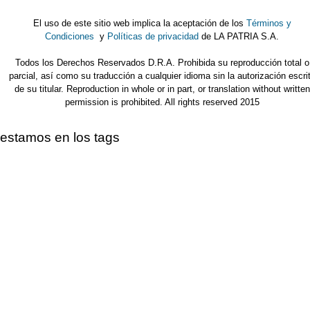
El uso de este sitio web implica la aceptación de los
Términos y
Condiciones
y
Políticas de privacidad
de LA PATRIA S.A.
Todos los Derechos Reservados D.R.A. Prohibida su reproducción total o
parcial, así como su traducción a cualquier idioma sin la autorización escri
de su titular. Reproduction in whole or in part, or translation without written
permission is prohibited. All rights reserved 2015
estamos en los tags