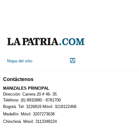
Mapa del sitio
Contáctenos
MANIZALES PRINCIPAL
Dirección: Carrera 20 # 46- 35
Teléfono: (6) 8932880 - 8781700
Bogotá. Tel: 3226819 Móvil: 3218122468
Medellín: Móvil: 3207273638
Chinchiná. Móvil: 3113348224