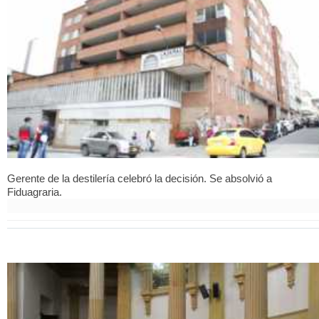
Gerente de la destilería celebró la decisión. Se absolvió a
Fiduagraria.