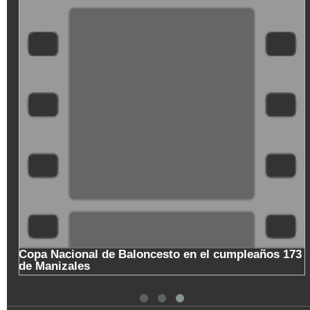
Copa Nacional de Baloncesto en el cumpleaños 173
de Manizales