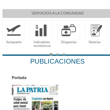
SERVICIOS A LA COMUNIDAD
Aeropuerto
Indicadores
Droguerías
Notarías
económicos
PUBLICACIONES
Portada