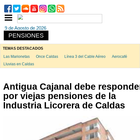
9 de Agosto de 2026
PENSIONES
TEMAS DESTACADOS
Las Marionetas
Once Caldas
Línea 3 del Cable Aéreo
Aerocafé
Lluvias en Caldas
Antigua Cajanal debe responde
por viejas pensiones de la
Industria Licorera de Caldas