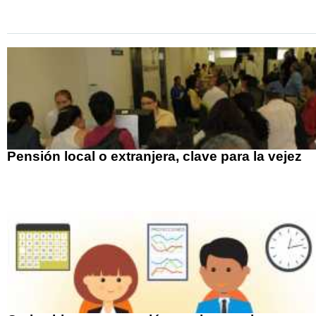
Pensión local o extranjera, clave para la vejez