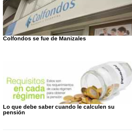
Colfondos se fue de Manizales
Lo que debe saber cuando le calculen su
pensión