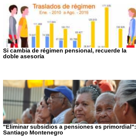
Si cambia de régimen pensional, recuerde la
doble asesoría
"Eliminar subsidios a pensiones es primordial":
Santiago Montenegro