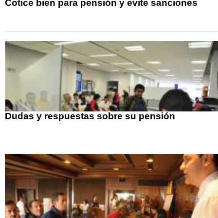
Cotice bien para pensión y evite sanciones
Dudas y respuestas sobre su pensión