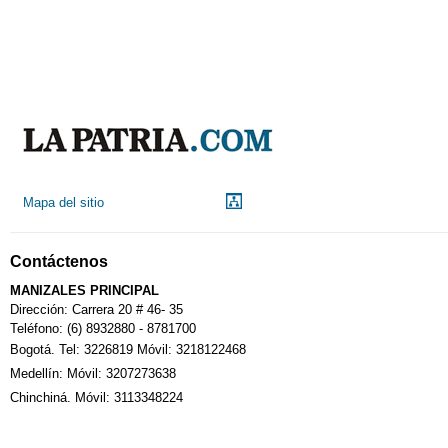
Mapa del sitio
Contáctenos
MANIZALES PRINCIPAL
Dirección: Carrera 20 # 46- 35
Teléfono: (6) 8932880 - 8781700
Bogotá. Tel: 3226819 Móvil: 3218122468
Medellín: Móvil: 3207273638
Chinchiná. Móvil: 3113348224