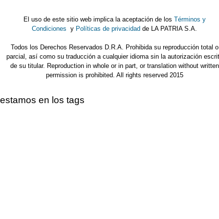
El uso de este sitio web implica la aceptación de los
Términos y
Condiciones
y
Políticas de privacidad
de LA PATRIA S.A.
Todos los Derechos Reservados D.R.A. Prohibida su reproducción total o
parcial, así como su traducción a cualquier idioma sin la autorización escri
de su titular. Reproduction in whole or in part, or translation without written
permission is prohibited. All rights reserved 2015
estamos en los tags