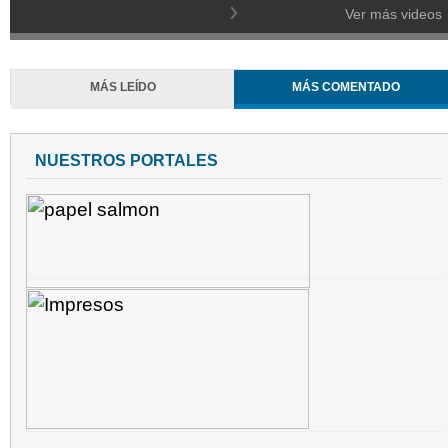
Ver más videos
MÁS LEÍDO
MÁS COMENTADO
NUESTROS PORTALES