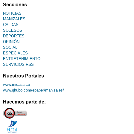
Secciones
NOTICIAS
MANIZALES
CALDAS
SUCESOS
DEPORTES
OPINIÓN
SOCIAL
ESPECIALES
ENTRETENIMIENTO
SERVICIOS RSS
Nuestros Portales
www.micasa.co
www.qhubo.com/epaper/manizales/
Hacemos parte de: