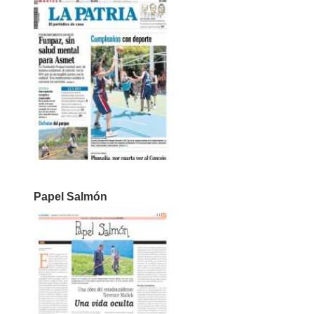
Papel Salmón