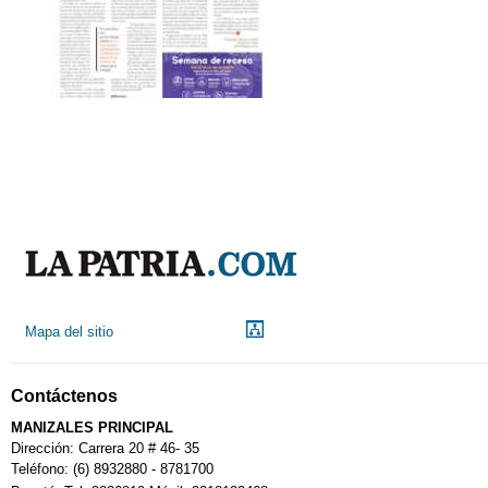
Mapa del sitio
Contáctenos
MANIZALES PRINCIPAL
Dirección: Carrera 20 # 46- 35
Teléfono: (6) 8932880 - 8781700