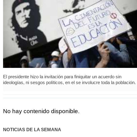
El presidente hizo la invitación para finiquitar un acuerdo sin
ideologías, ni sesgos políticos, en el se involucre toda la población.
No hay contenido disponible.
NOTICIAS DE LA SEMANA