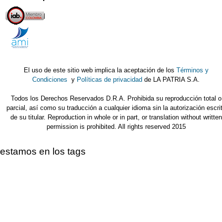
El uso de este sitio web implica la aceptación de los
Términos y
Condiciones
y
Políticas de privacidad
de LA PATRIA S.A.
Todos los Derechos Reservados D.R.A. Prohibida su reproducción total o
parcial, así como su traducción a cualquier idioma sin la autorización escri
de su titular. Reproduction in whole or in part, or translation without written
permission is prohibited. All rights reserved 2015
estamos en los tags