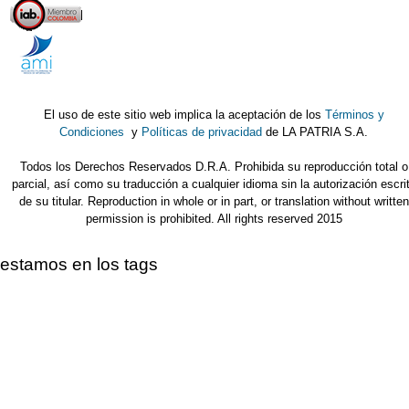
El uso de este sitio web implica la aceptación de los
Términos y
Condiciones
y
Políticas de privacidad
de LA PATRIA S.A.
Todos los Derechos Reservados D.R.A. Prohibida su reproducción total o
parcial, así como su traducción a cualquier idioma sin la autorización escri
de su titular. Reproduction in whole or in part, or translation without written
permission is prohibited. All rights reserved 2015
estamos en los tags