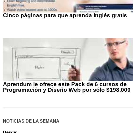
Cinco páginas para que aprenda inglés gratis
Aprendum le ofrece este Pack de 6 cursos de
Programación y Diseño Web por sólo $198.000
NOTICIAS DE LA SEMANA
Desde: