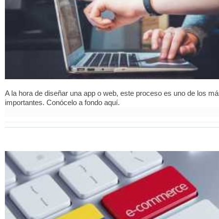
A la hora de diseñar una app o web, este proceso es uno de los m
importantes. Conócelo a fondo aquí.