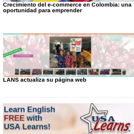
Crecimiento del e-commerce en Colombia: una
oportunidad para emprender
LANS actualiza su página web