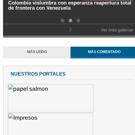
Colombia vislumbra con esperanza reapertura total
de frontera con Venezuela
Ver más galerías
MÁS LEÍDO
MÁS COMENTADO
NUESTROS PORTALES