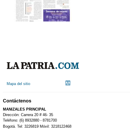
Mapa del sitio
Contáctenos
MANIZALES PRINCIPAL
Dirección: Carrera 20 # 46- 35
Teléfono: (6) 8932880 - 8781700
Bogotá. Tel: 3226819 Móvil: 3218122468