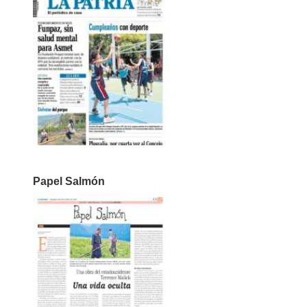
Papel Salmón