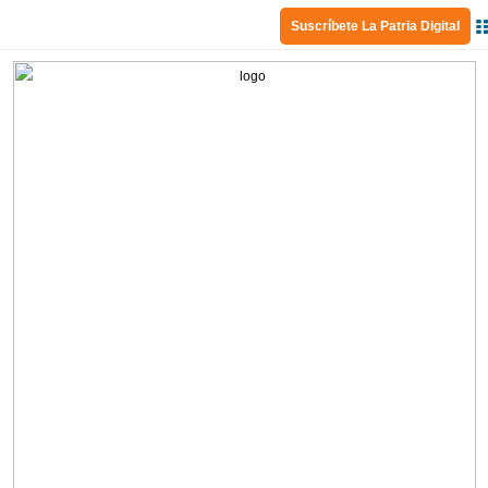
Suscríbete La Patria Digital