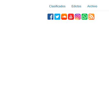
Clasificados
Edictos
Archivo