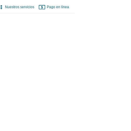
Nuestros servicios
Pago en línea