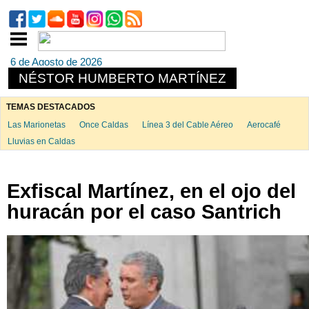
6 de Agosto de 2026
NÉSTOR HUMBERTO MARTÍNEZ
TEMAS DESTACADOS
Las Marionetas
Once Caldas
Línea 3 del Cable Aéreo
Aerocafé
Lluvias en Caldas
Exfiscal Martínez, en el ojo del
huracán por el caso Santrich