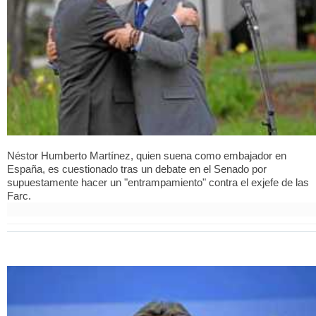
Néstor Humberto Martínez, quien suena como embajador en
España, es cuestionado tras un debate en el Senado por
supuestamente hacer un "entrampamiento" contra el exjefe de las
Farc.