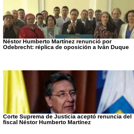
Néstor Humberto Martínez renunció por
Odebrecht: réplica de oposición a Iván Duque
Corte Suprema de Justicia aceptó renuncia del
fiscal Néstor Humberto Martínez