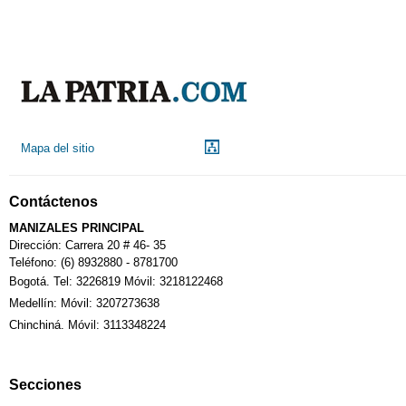
Mapa del sitio
Contáctenos
MANIZALES PRINCIPAL
Dirección: Carrera 20 # 46- 35
Teléfono: (6) 8932880 - 8781700
Bogotá. Tel: 3226819 Móvil: 3218122468
Medellín: Móvil: 3207273638
Chinchiná. Móvil: 3113348224
Secciones