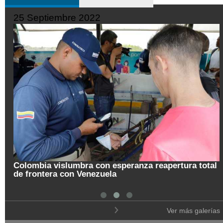
19 Septiembre 2022
reapertura total
Pregón de la Noche del Fuego en Sala
Ver más galerías