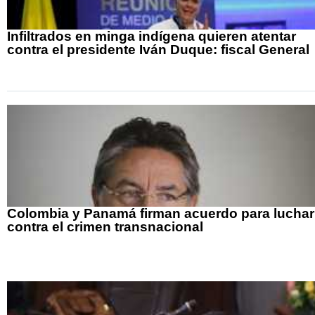
Infiltrados en minga indígena quieren atentar
contra el presidente Iván Duque: fiscal General
Colombia y Panamá firman acuerdo para luchar
contra el crimen transnacional