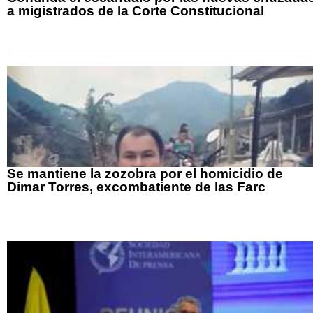
a migistrados de la Corte Constitucional
Se mantiene la zozobra por el homicidio de
Dimar Torres, excombatiente de las Farc