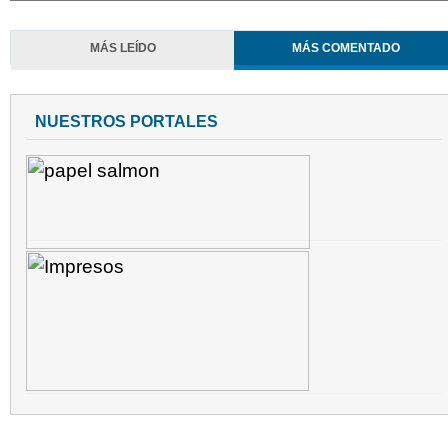
MÁS LEÍDO
MÁS COMENTADO
NUESTROS PORTALES