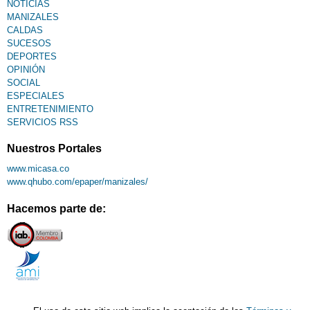
NOTICIAS
MANIZALES
CALDAS
SUCESOS
DEPORTES
OPINIÓN
SOCIAL
ESPECIALES
ENTRETENIMIENTO
SERVICIOS RSS
Nuestros Portales
www.micasa.co
www.qhubo.com/epaper/manizales/
Hacemos parte de: