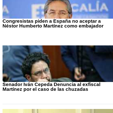
Congresistas piden a España no aceptar a
Néstor Humberto Martínez como embajador
Senador Iván Cepeda Denuncia al exfiscal
Martínez por el caso de las chuzadas