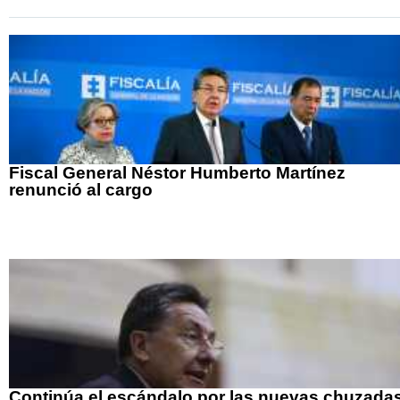
Fiscal General Néstor Humberto Martínez
renunció al cargo
Continúa el escándalo por las nuevas chuzada