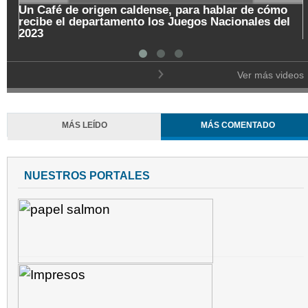
Un Café de origen caldense, para hablar de cómo
recibe el departamento los Juegos Nacionales del
2023
Ver más videos
MÁS LEÍDO
MÁS COMENTADO
NUESTROS PORTALES