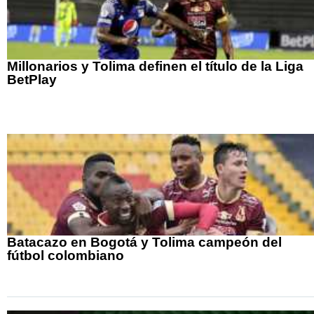
Millonarios y Tolima definen el título de la Liga
BetPlay
Batacazo en Bogotá y Tolima campeón del
fútbol colombiano