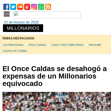
10 de Agosto de 2026
MILLONARIOS
TEMAS DESTACADOS
Las Marionetas
Once Caldas
Línea 3 del Cable Aéreo
Aerocafé
Lluvias en Caldas
El Once Caldas se desahogó a
expensas de un Millonarios
equivocado