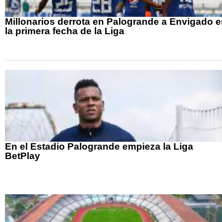
Millonarios derrota en Palogrande a Envigado 
la primera fecha de la Liga
En el Estadio Palogrande empieza la Liga
BetPlay