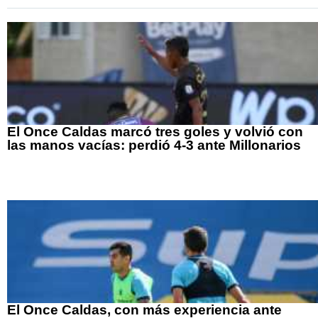
El Once Caldas marcó tres goles y volvió con
las manos vacías: perdió 4-3 ante Millonarios
El Once Caldas, con más experiencia ante