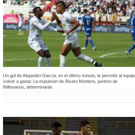
Un gol de Alejandro García, en el último minuto, le permitió al equip
volver a ganar. La expulsión de Álvaro Montero, portero de
Millonarios, determinante.