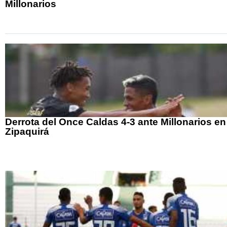
Millonarios
Derrota del Once Caldas 4-3 ante Millonarios en
Zipaquirá