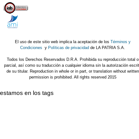
El uso de este sitio web implica la aceptación de los
Términos y
Condiciones
y
Políticas de privacidad
de LA PATRIA S.A.
Todos los Derechos Reservados D.R.A. Prohibida su reproducción total o
parcial, así como su traducción a cualquier idioma sin la autorización escri
de su titular. Reproduction in whole or in part, or translation without written
permission is prohibited. All rights reserved 2015
estamos en los tags