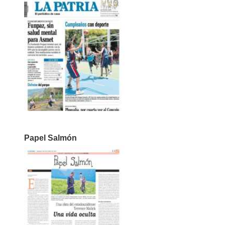
Papel Salmón