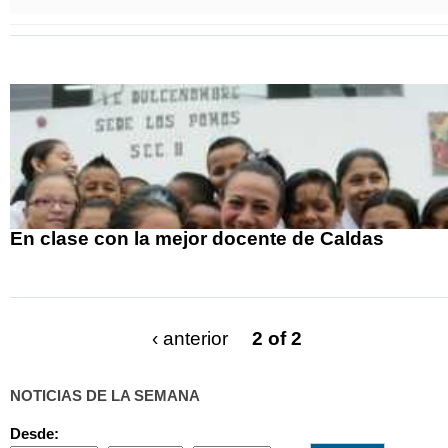
En clase con la mejor docente de Caldas
‹ anterior
2 of 2
NOTICIAS DE LA SEMANA
Desde: