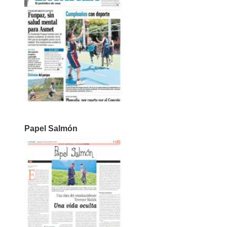
Papel Salmón