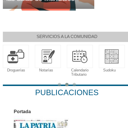
SERVICIOS A LA COMUNIDAD
Droguerías
Notarías
Calendario
Sudoku
Tributario
PUBLICACIONES
Portada