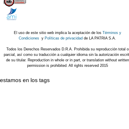
El uso de este sitio web implica la aceptación de los
Términos y
Condiciones
y
Políticas de privacidad
de LA PATRIA S.A.
Todos los Derechos Reservados D.R.A. Prohibida su reproducción total o
parcial, así como su traducción a cualquier idioma sin la autorización escri
de su titular. Reproduction in whole or in part, or translation without written
permission is prohibited. All rights reserved 2015
estamos en los tags