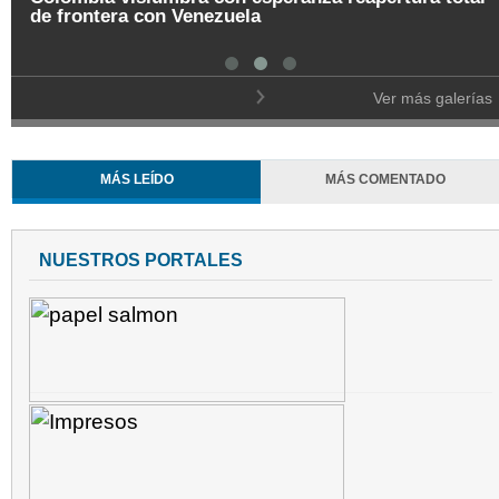
de frontera con Venezuela
Ver más galerías
MÁS LEÍDO
MÁS COMENTADO
NUESTROS PORTALES