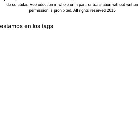
de su titular. Reproduction in whole or in part, or translation without written
permission is prohibited. All rights reserved 2015
estamos en los tags