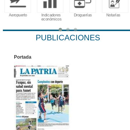
Aeropuerto
Indicadores
Droguerías
Notarías
económicos
PUBLICACIONES
Portada