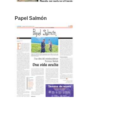
Papel Salmón