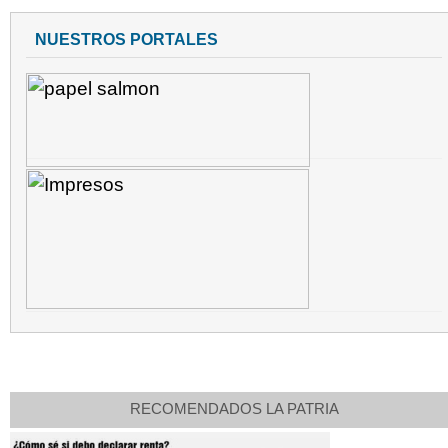
NUESTROS PORTALES
RECOMENDADOS LA PATRIA