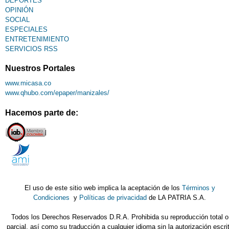
DEPORTES
OPINIÓN
SOCIAL
ESPECIALES
ENTRETENIMIENTO
SERVICIOS RSS
Nuestros Portales
www.micasa.co
www.qhubo.com/epaper/manizales/
Hacemos parte de:
El uso de este sitio web implica la aceptación de los
Términos y
Condiciones
y
Políticas de privacidad
de LA PATRIA S.A.
Todos los Derechos Reservados D.R.A. Prohibida su reproducción total o
parcial, así como su traducción a cualquier idioma sin la autorización escri