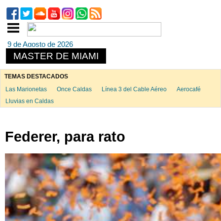
9 de Agosto de 2026
MASTER DE MIAMI
TEMAS DESTACADOS
Las Marionetas
Once Caldas
Línea 3 del Cable Aéreo
Aerocafé
Lluvias en Caldas
Federer, para rato