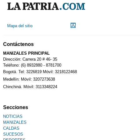
Mapa del sitio
Contáctenos
MANIZALES PRINCIPAL
Dirección: Carrera 20 # 46- 35
Teléfono: (6) 8932880 - 8781700
Bogotá. Tel: 3226819 Móvil: 3218122468
Medellín: Móvil: 3207273638
Chinchiná. Móvil: 3113348224
Secciones
NOTICIAS
MANIZALES
CALDAS
SUCESOS