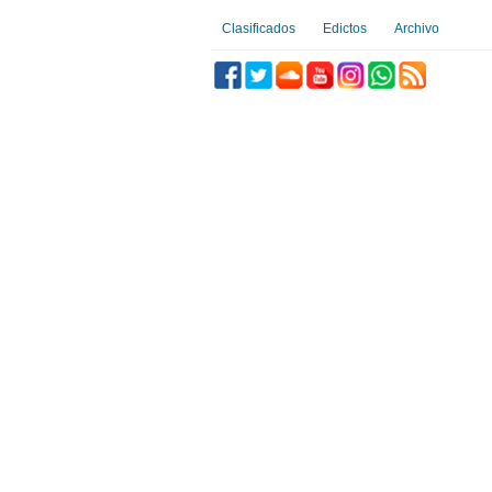
Clasificados
Edictos
Archivo