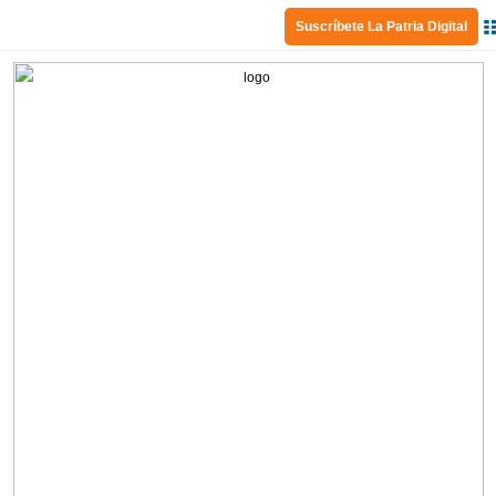
Suscríbete La Patria Digital