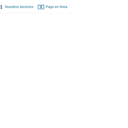
Nuestros servicios
Pago en línea