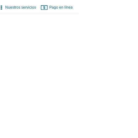
Nuestros servicios
Pago en línea