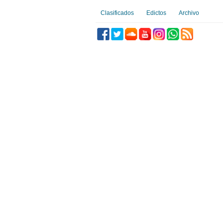
Clasificados
Edictos
Archivo