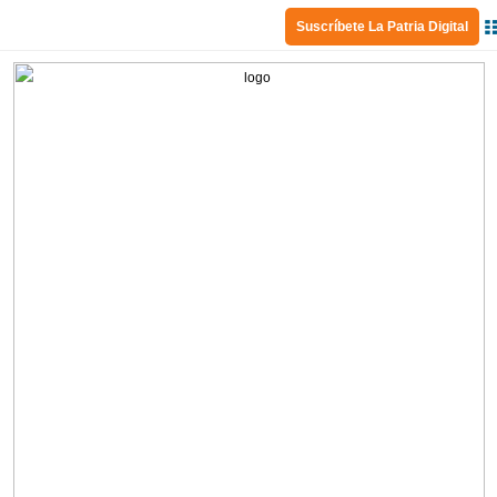
Suscríbete La Patria Digital