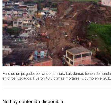
Fallo de un juzgado, por cinco familias. Las demás tienen demand
en otros juzgados. Fueron 48 víctimas mortales. Ocurrió en el 2011
No hay contenido disponible.