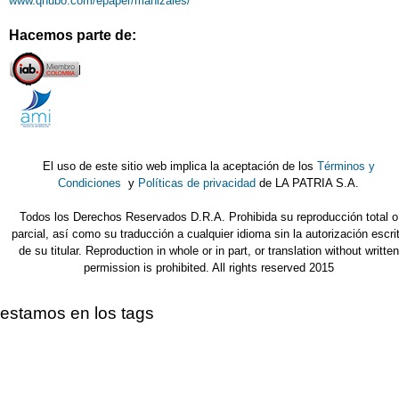
www.qhubo.com/epaper/manizales/
Hacemos parte de:
El uso de este sitio web implica la aceptación de los
Términos y
Condiciones
y
Políticas de privacidad
de LA PATRIA S.A.
Todos los Derechos Reservados D.R.A. Prohibida su reproducción total o
parcial, así como su traducción a cualquier idioma sin la autorización escri
de su titular. Reproduction in whole or in part, or translation without written
permission is prohibited. All rights reserved 2015
estamos en los tags