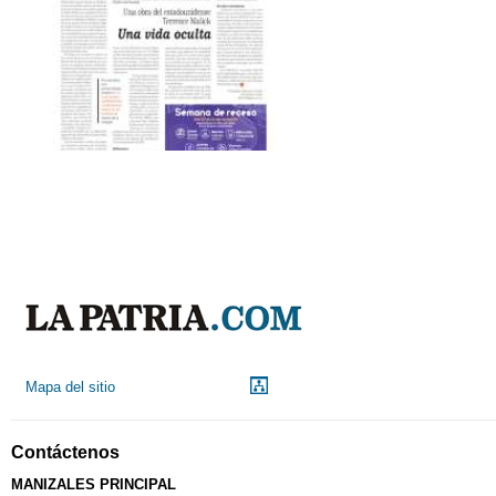
Mapa del sitio
Contáctenos
MANIZALES PRINCIPAL