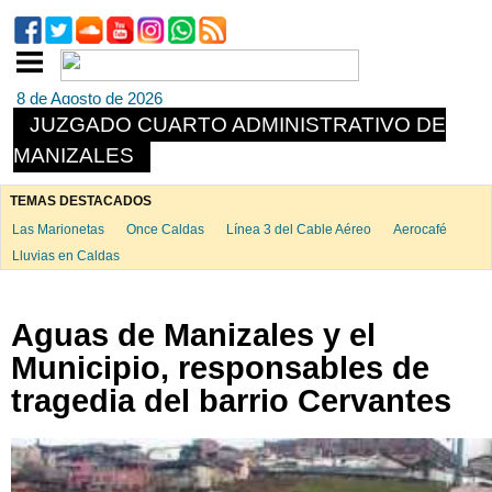
8 de Agosto de 2026
JUZGADO CUARTO ADMINISTRATIVO DE
MANIZALES
TEMAS DESTACADOS
Las Marionetas
Once Caldas
Línea 3 del Cable Aéreo
Aerocafé
Lluvias en Caldas
Aguas de Manizales y el
Municipio, responsables de
tragedia del barrio Cervantes