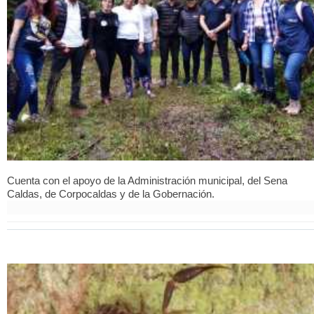
Cuenta con el apoyo de la Administración municipal, del Sena
Caldas, de Corpocaldas y de la Gobernación.