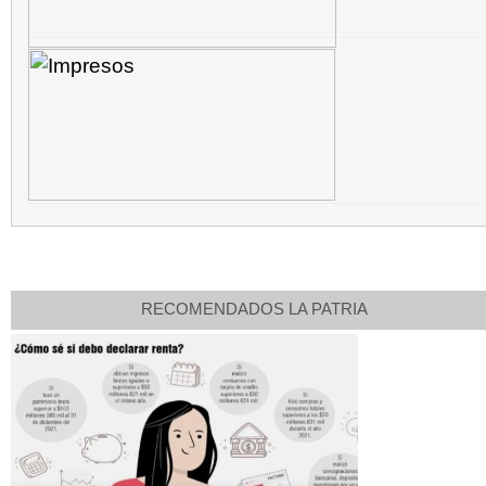
RECOMENDADOS LA PATRIA