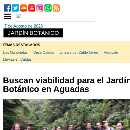
7 de Agosto de 2026
JARDÍN BOTÁNICO
TEMAS DESTACADOS
Las Marionetas
Once Caldas
Línea 3 del Cable Aéreo
Aerocafé
Lluvias en Caldas
Buscan viabilidad para el Jardí
Botánico en Aguadas