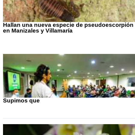
Hallan una nueva especie de pseudoescorpión
en Manizales y Villamaría
Supimos que