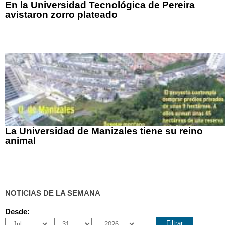
En la Universidad Tecnológica de Pereira
avistaron zorro plateado
La Universidad de Manizales tiene su reino
animal
NOTICIAS DE LA SEMANA
Desde:
Month
Day
Year