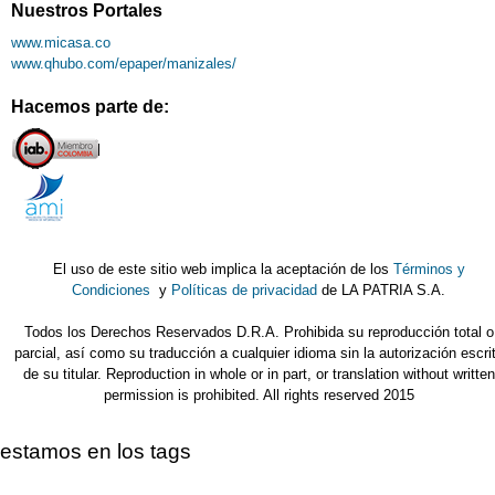
Nuestros Portales
www.micasa.co
www.qhubo.com/epaper/manizales/
Hacemos parte de:
El uso de este sitio web implica la aceptación de los
Términos y
Condiciones
y
Políticas de privacidad
de LA PATRIA S.A.
Todos los Derechos Reservados D.R.A. Prohibida su reproducción total o
parcial, así como su traducción a cualquier idioma sin la autorización escri
de su titular. Reproduction in whole or in part, or translation without written
permission is prohibited. All rights reserved 2015
estamos en los tags