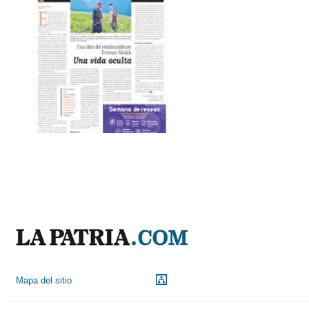
Mapa del sitio