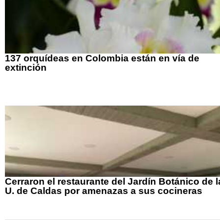
137 orquídeas en Colombia están en vía de
extinción
Cerraron el restaurante del Jardín Botánico de l
U. de Caldas por amenazas a sus cocineras