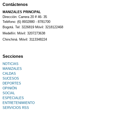
Contáctenos
MANIZALES PRINCIPAL
Dirección: Carrera 20 # 46- 35
Teléfono: (6) 8932880 - 8781700
Bogotá. Tel: 3226819 Móvil: 3218122468
Medellín: Móvil: 3207273638
Chinchiná. Móvil: 3113348224
Secciones
NOTICIAS
MANIZALES
CALDAS
SUCESOS
DEPORTES
OPINIÓN
SOCIAL
ESPECIALES
ENTRETENIMIENTO
SERVICIOS RSS