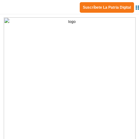
Suscríbete La Patria Digital