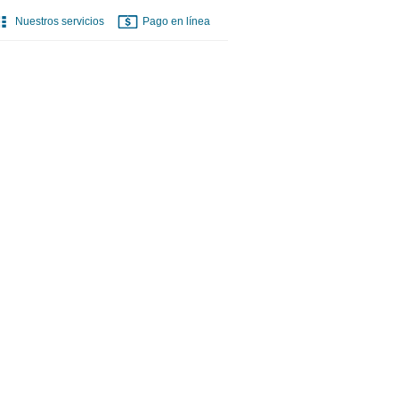
Nuestros servicios
Pago en línea