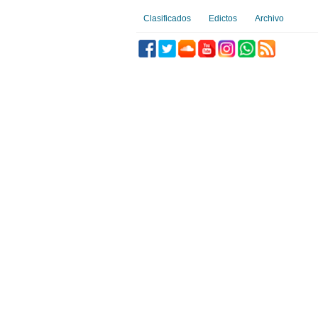
Clasificados
Edictos
Archivo