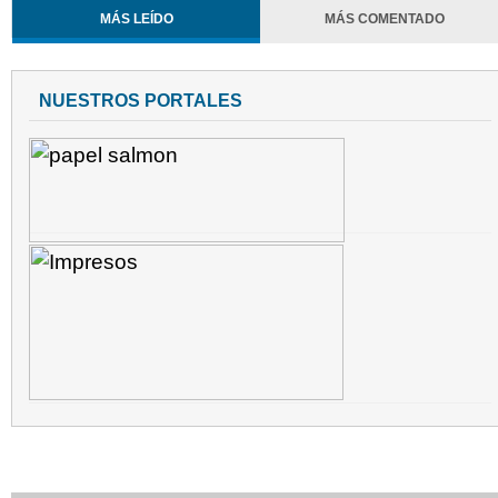
MÁS LEÍDO
MÁS COMENTADO
NUESTROS PORTALES