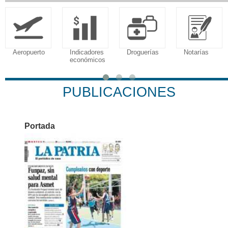
Aeropuerto
Indicadores
Droguerías
Notarías
económicos
PUBLICACIONES
Portada