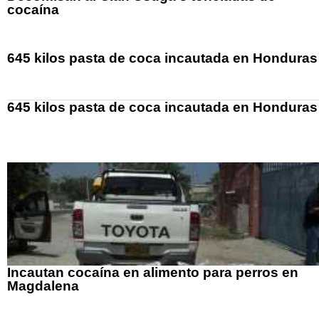
cocaína
645 kilos pasta de coca incautada en Honduras
645 kilos pasta de coca incautada en Honduras
Incautan cocaína en alimento para perros en
Magdalena