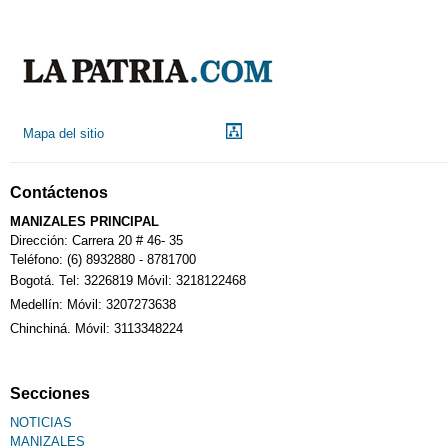
Mapa del sitio
Contáctenos
MANIZALES PRINCIPAL
Dirección: Carrera 20 # 46- 35
Teléfono: (6) 8932880 - 8781700
Bogotá. Tel: 3226819 Móvil: 3218122468
Medellín: Móvil: 3207273638
Chinchiná. Móvil: 3113348224
Secciones
NOTICIAS
MANIZALES