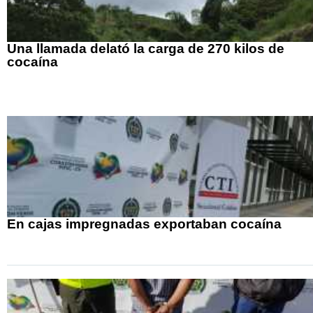
Una llamada delató la carga de 270 kilos de
cocaína
En cajas impregnadas exportaban cocaína