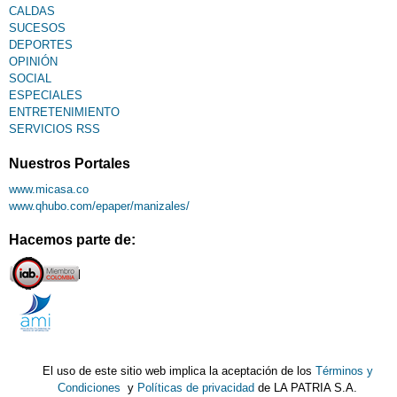
CALDAS
SUCESOS
DEPORTES
OPINIÓN
SOCIAL
ESPECIALES
ENTRETENIMIENTO
SERVICIOS RSS
Nuestros Portales
www.micasa.co
www.qhubo.com/epaper/manizales/
Hacemos parte de:
El uso de este sitio web implica la aceptación de los
Términos y
Condiciones
y
Políticas de privacidad
de LA PATRIA S.A.