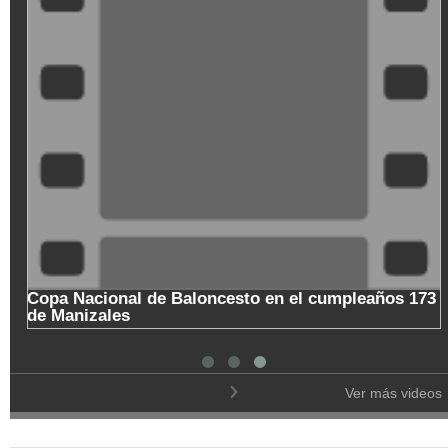
Copa Nacional de Baloncesto en el cumpleaños 173
de Manizales
Ver más videos