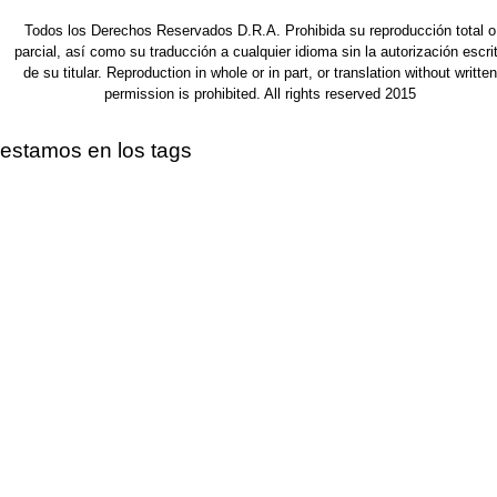
Todos los Derechos Reservados D.R.A. Prohibida su reproducción total o
parcial, así como su traducción a cualquier idioma sin la autorización escri
de su titular. Reproduction in whole or in part, or translation without written
permission is prohibited. All rights reserved 2015
estamos en los tags