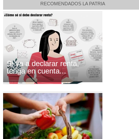
RECOMENDADOS LA PATRIA
Si va a declarar renta,
tenga en cuenta...