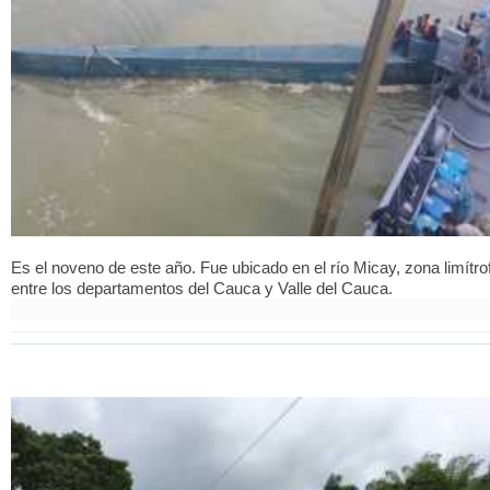
Es el noveno de este año. Fue ubicado en el río Micay, zona limítro
entre los departamentos del Cauca y Valle del Cauca.