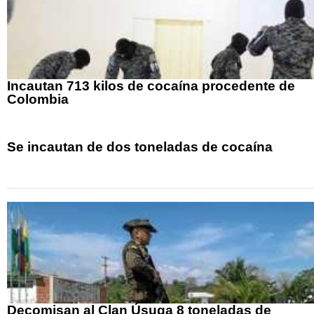
Incautan 713 kilos de cocaína procedente de
Colombia
Se incautan de dos toneladas de cocaína
Decomisan al Clan Úsuga 8 toneladas de