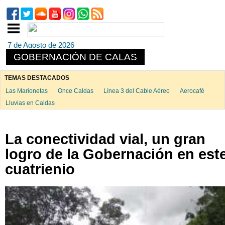
7 de Agosto de 2026
GOBERNACIÓN DE CALAS
TEMAS DESTACADOS
Las Marionetas
Once Caldas
Línea 3 del Cable Aéreo
Aerocafé
Lluvias en Caldas
La conectividad vial, un gran
logro de la Gobernación en est
cuatrienio