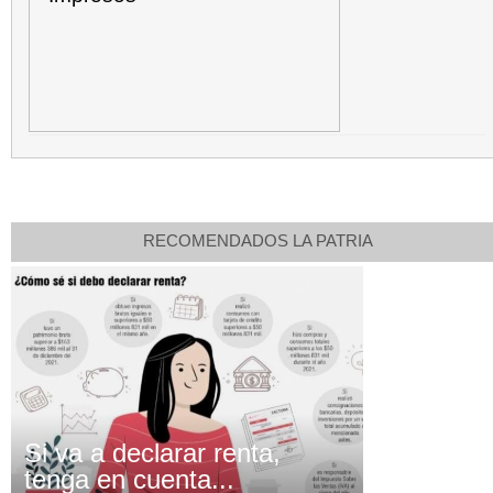
RECOMENDADOS LA PATRIA
Si va a declarar renta,
tenga en cuenta...