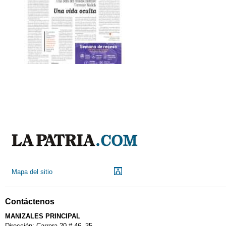
Mapa del sitio
Contáctenos
MANIZALES PRINCIPAL
Dirección: Carrera 20 # 46- 35