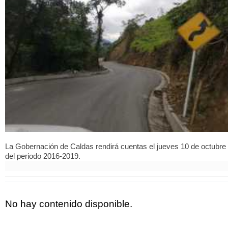
La Gobernación de Caldas rendirá cuentas el jueves 10 de octubre
del periodo 2016-2019.
No hay contenido disponible.