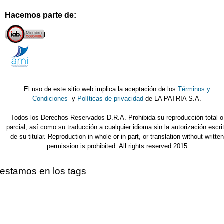
Hacemos parte de:
El uso de este sitio web implica la aceptación de los
Términos y
Condiciones
y
Políticas de privacidad
de LA PATRIA S.A.
Todos los Derechos Reservados D.R.A. Prohibida su reproducción total o
parcial, así como su traducción a cualquier idioma sin la autorización escri
de su titular. Reproduction in whole or in part, or translation without written
permission is prohibited. All rights reserved 2015
estamos en los tags