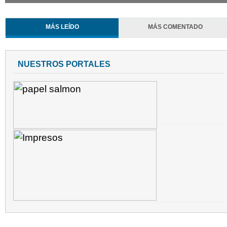
MÁS LEÍDO
MÁS COMENTADO
NUESTROS PORTALES