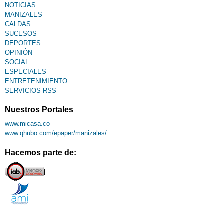
NOTICIAS
MANIZALES
CALDAS
SUCESOS
DEPORTES
OPINIÓN
SOCIAL
ESPECIALES
ENTRETENIMIENTO
SERVICIOS RSS
Nuestros Portales
www.micasa.co
www.qhubo.com/epaper/manizales/
Hacemos parte de: