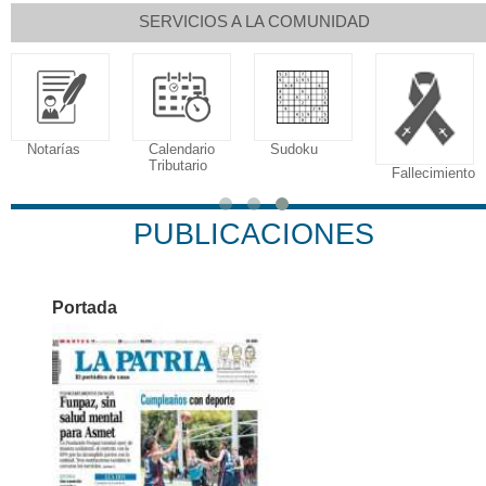
SERVICIOS A LA COMUNIDAD
Notarías
Calendario
Sudoku
Tributario
Fallecimiento
PUBLICACIONES
Portada