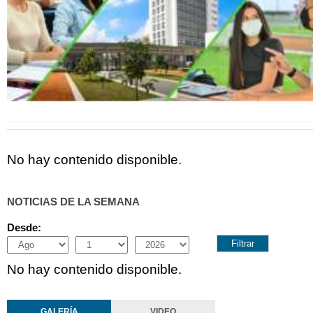
No hay contenido disponible.
NOTICIAS DE LA SEMANA
Desde:
Month
Day
Year
No hay contenido disponible.
GALERÍA
VIDEO