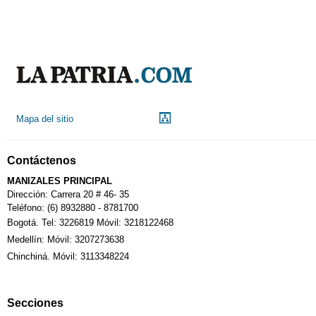
Mapa del sitio
Contáctenos
MANIZALES PRINCIPAL
Dirección: Carrera 20 # 46- 35
Teléfono: (6) 8932880 - 8781700
Bogotá. Tel: 3226819 Móvil: 3218122468
Medellín: Móvil: 3207273638
Chinchiná. Móvil: 3113348224
Secciones