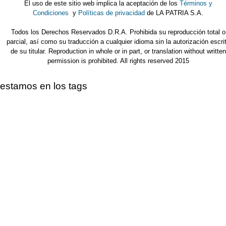
El uso de este sitio web implica la aceptación de los
Términos y
Condiciones
y
Políticas de privacidad
de LA PATRIA S.A.
Todos los Derechos Reservados D.R.A. Prohibida su reproducción total o
parcial, así como su traducción a cualquier idioma sin la autorización escri
de su titular. Reproduction in whole or in part, or translation without written
permission is prohibited. All rights reserved 2015
estamos en los tags