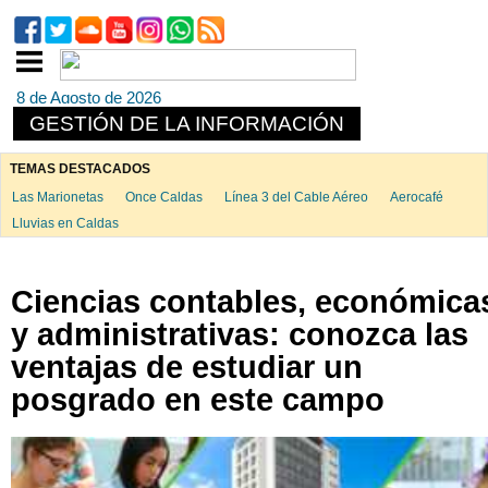
8 de Agosto de 2026
GESTIÓN DE LA INFORMACIÓN
TEMAS DESTACADOS
Las Marionetas
Once Caldas
Línea 3 del Cable Aéreo
Aerocafé
Lluvias en Caldas
Ciencias contables, económica
y administrativas: conozca las
ventajas de estudiar un
posgrado en este campo