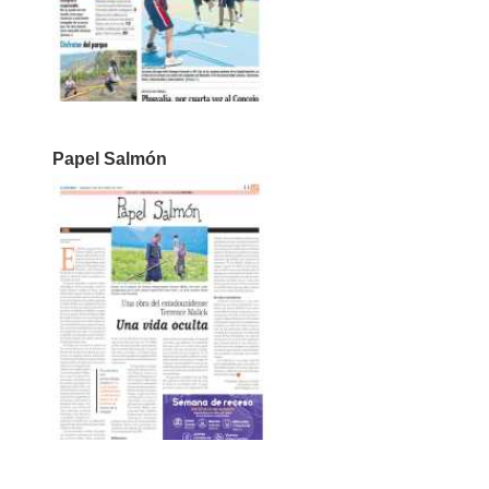
Papel Salmón