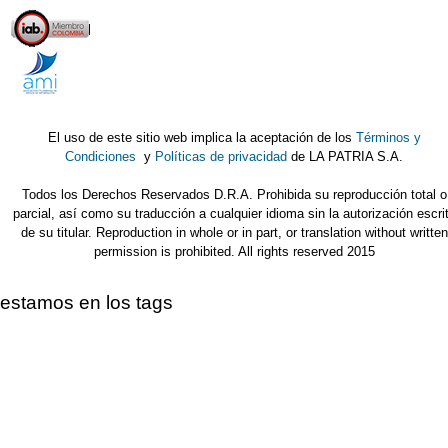
El uso de este sitio web implica la aceptación de los
Términos y
Condiciones
y
Políticas de privacidad
de LA PATRIA S.A.
Todos los Derechos Reservados D.R.A. Prohibida su reproducción total o
parcial, así como su traducción a cualquier idioma sin la autorización escri
de su titular. Reproduction in whole or in part, or translation without written
permission is prohibited. All rights reserved 2015
estamos en los tags