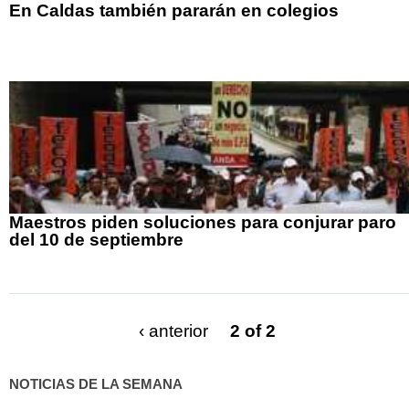
En Caldas también pararán en colegios
Maestros piden soluciones para conjurar paro
del 10 de septiembre
‹ anterior
2 of 2
NOTICIAS DE LA SEMANA