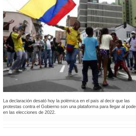
La declaración desató hoy la polémica en el país al decir que las
protestas contra el Gobierno son una plataforma para llegar al pode
en las elecciones de 2022.