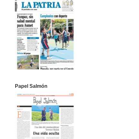
Papel Salmón