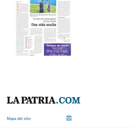
Mapa del sitio