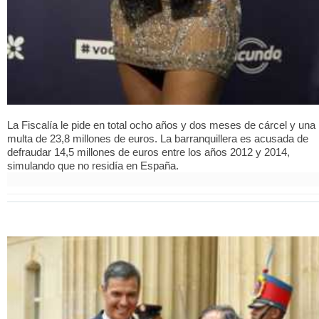
La Fiscalía le pide en total ocho años y dos meses de cárcel y una
multa de 23,8 millones de euros. La barranquillera es acusada de
defraudar 14,5 millones de euros entre los años 2012 y 2014,
simulando que no residía en España.