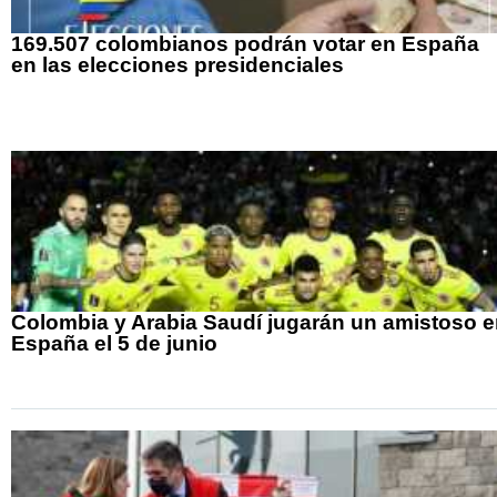
169.507 colombianos podrán votar en España
en las elecciones presidenciales
Colombia y Arabia Saudí jugarán un amistoso 
España el 5 de junio