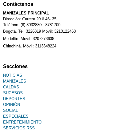
Contáctenos
MANIZALES PRINCIPAL
Dirección: Carrera 20 # 46- 35
Teléfono: (6) 8932880 - 8781700
Bogotá. Tel: 3226819 Móvil: 3218122468
Medellín: Móvil: 3207273638
Chinchiná. Móvil: 3113348224
Secciones
NOTICIAS
MANIZALES
CALDAS
SUCESOS
DEPORTES
OPINIÓN
SOCIAL
ESPECIALES
ENTRETENIMIENTO
SERVICIOS RSS