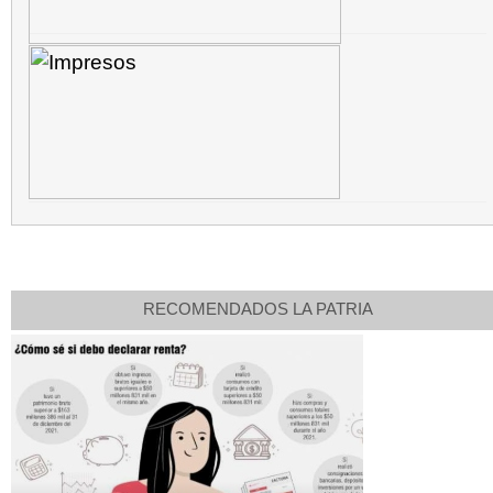
RECOMENDADOS LA PATRIA