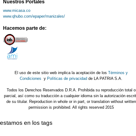
Nuestros Portales
www.micasa.co
www.qhubo.com/epaper/manizales/
Hacemos parte de:
El uso de este sitio web implica la aceptación de los
Términos y
Condiciones
y
Políticas de privacidad
de LA PATRIA S.A.
Todos los Derechos Reservados D.R.A. Prohibida su reproducción total o
parcial, así como su traducción a cualquier idioma sin la autorización escri
de su titular. Reproduction in whole or in part, or translation without written
permission is prohibited. All rights reserved 2015
estamos en los tags