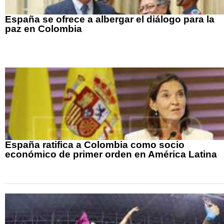
España se ofrece a albergar el diálogo para la
paz en Colombia
España ratifica a Colombia como socio
económico de primer orden en América Latina