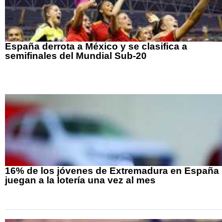
España derrota a México y se clasifica a
semifinales del Mundial Sub-20
16% de los jóvenes de Extremadura en España
juegan a la lotería una vez al mes