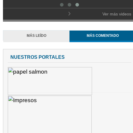
Ver más videos
MÁS LEÍDO
MÁS COMENTADO
NUESTROS PORTALES