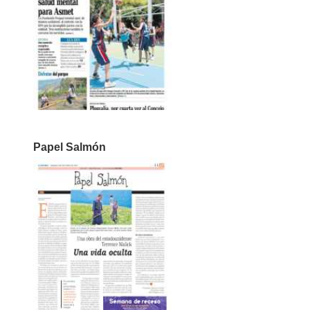
Papel Salmón