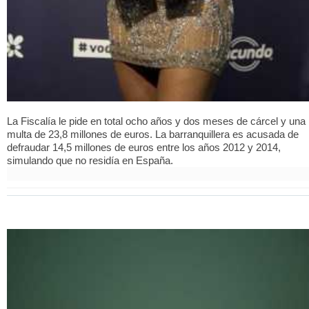
La Fiscalía le pide en total ocho años y dos meses de cárcel y una
multa de 23,8 millones de euros. La barranquillera es acusada de
defraudar 14,5 millones de euros entre los años 2012 y 2014,
simulando que no residía en España.