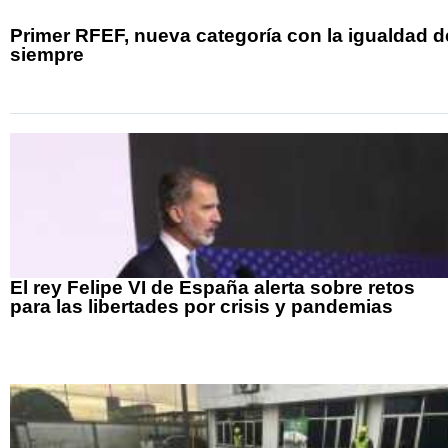
Primer RFEF, nueva categoría con la igualdad d
siempre
El rey Felipe VI de España alerta sobre retos
para las libertades por crisis y pandemias