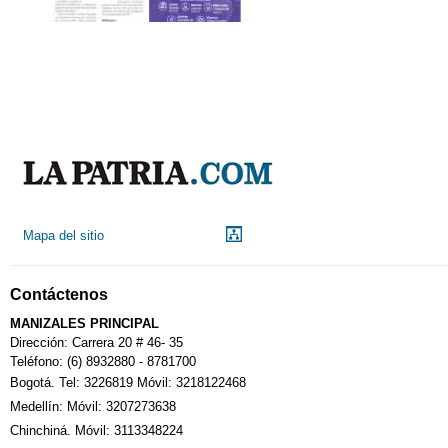
Mapa del sitio
Contáctenos
MANIZALES PRINCIPAL
Dirección: Carrera 20 # 46- 35
Teléfono: (6) 8932880 - 8781700
Bogotá. Tel: 3226819 Móvil: 3218122468
Medellín: Móvil: 3207273638
Chinchiná. Móvil: 3113348224