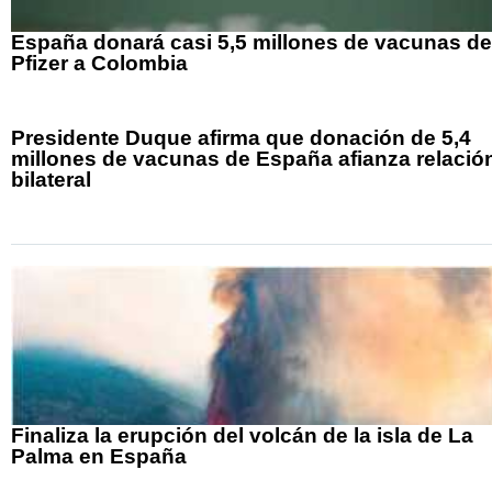
España donará casi 5,5 millones de vacunas de
Pfizer a Colombia
Presidente Duque afirma que donación de 5,4
millones de vacunas de España afianza relació
bilateral
Finaliza la erupción del volcán de la isla de La
Palma en España