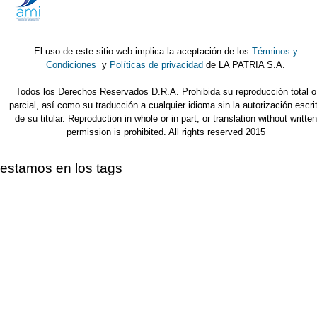
El uso de este sitio web implica la aceptación de los
Términos y
Condiciones
y
Políticas de privacidad
de LA PATRIA S.A.
Todos los Derechos Reservados D.R.A. Prohibida su reproducción total o
parcial, así como su traducción a cualquier idioma sin la autorización escri
de su titular. Reproduction in whole or in part, or translation without written
permission is prohibited. All rights reserved 2015
estamos en los tags