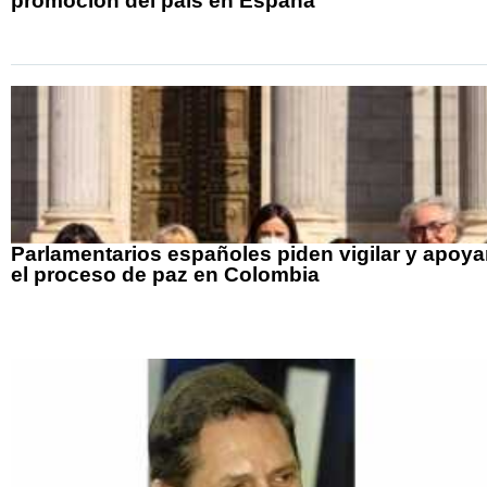
promoción del país en España
Parlamentarios españoles piden vigilar y apoya
el proceso de paz en Colombia