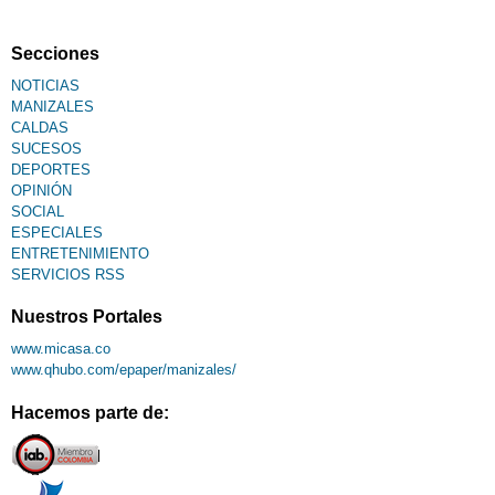
Secciones
NOTICIAS
MANIZALES
CALDAS
SUCESOS
DEPORTES
OPINIÓN
SOCIAL
ESPECIALES
ENTRETENIMIENTO
SERVICIOS RSS
Nuestros Portales
www.micasa.co
www.qhubo.com/epaper/manizales/
Hacemos parte de: