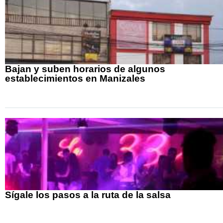
Bajan y suben horarios de algunos
establecimientos en Manizales
Sígale los pasos a la ruta de la salsa