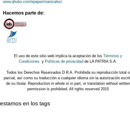
www.qhubo.com/epaper/manizales/
Hacemos parte de:
El uso de este sitio web implica la aceptación de los
Términos y
Condiciones
y
Políticas de privacidad
de LA PATRIA S.A.
Todos los Derechos Reservados D.R.A. Prohibida su reproducción total o
parcial, así como su traducción a cualquier idioma sin la autorización escri
de su titular. Reproduction in whole or in part, or translation without written
permission is prohibited. All rights reserved 2015
estamos en los tags