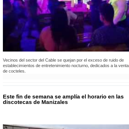
Vecinos del sector del Cable se quejan por el exceso de ruido de
establecimientos de entretenimiento nocturno, dedicados a la venta
de cocteles.
Este fin de semana se amplía el horario en las
discotecas de Manizales