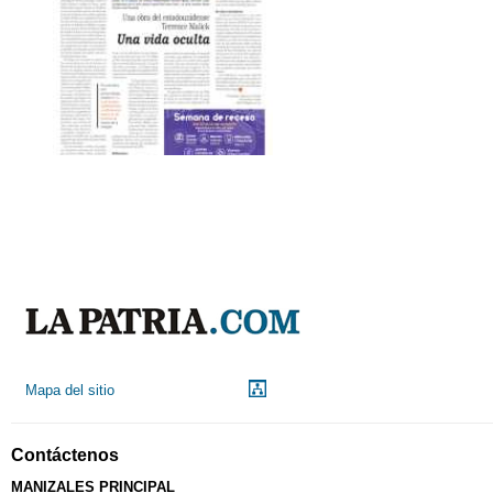
Mapa del sitio
Contáctenos
MANIZALES PRINCIPAL