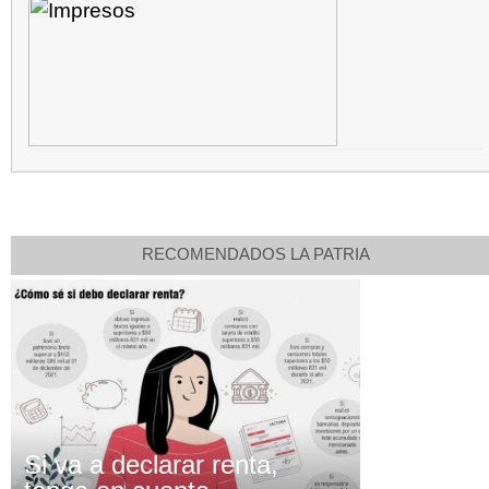
RECOMENDADOS LA PATRIA
Si va a declarar renta,