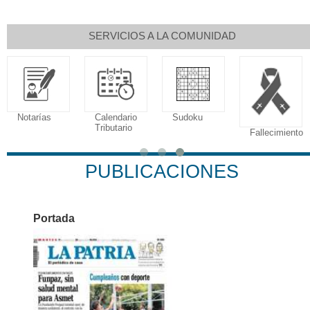
SERVICIOS A LA COMUNIDAD
Notarías
Calendario
Sudoku
Tributario
Fallecimiento
PUBLICACIONES
Portada