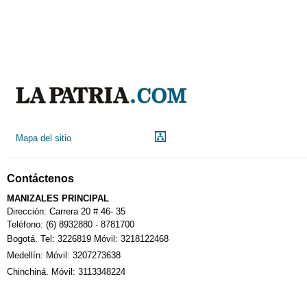
Mapa del sitio
Contáctenos
MANIZALES PRINCIPAL
Dirección: Carrera 20 # 46- 35
Teléfono: (6) 8932880 - 8781700
Bogotá. Tel: 3226819 Móvil: 3218122468
Medellín: Móvil: 3207273638
Chinchiná. Móvil: 3113348224