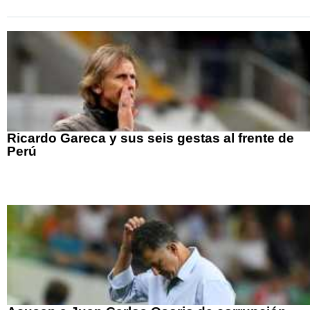
Ricardo Gareca y sus seis gestas al frente de
Perú