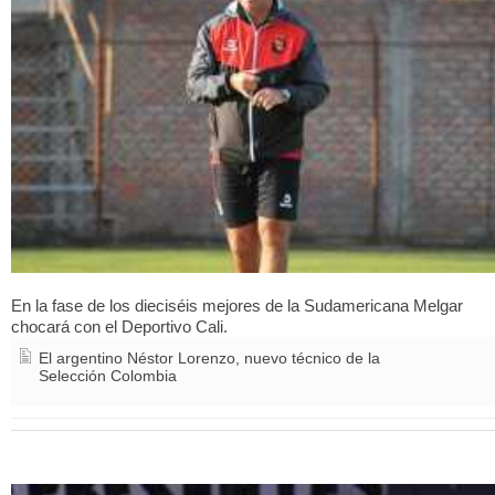
En la fase de los dieciséis mejores de la Sudamericana Melgar
chocará con el Deportivo Cali.
El argentino Néstor Lorenzo, nuevo técnico de la
Selección Colombia