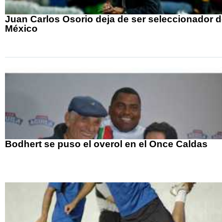
Juan Carlos Osorio deja de ser seleccionador 
México
Bodhert se puso el overol en el Once Caldas