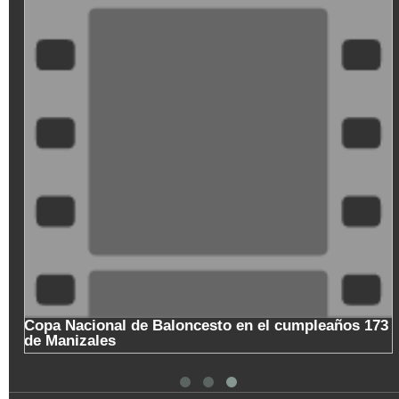
Copa Nacional de Baloncesto en el cumpleaños 173
de Manizales