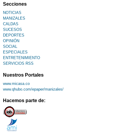
Secciones
NOTICIAS
MANIZALES
CALDAS
SUCESOS
DEPORTES
OPINIÓN
SOCIAL
ESPECIALES
ENTRETENIMIENTO
SERVICIOS RSS
Nuestros Portales
www.micasa.co
www.qhubo.com/epaper/manizales/
Hacemos parte de: