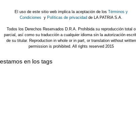
El uso de este sitio web implica la aceptación de los
Términos y
Condiciones
y
Políticas de privacidad
de LA PATRIA S.A.
Todos los Derechos Reservados D.R.A. Prohibida su reproducción total o
parcial, así como su traducción a cualquier idioma sin la autorización escri
de su titular. Reproduction in whole or in part, or translation without written
permission is prohibited. All rights reserved 2015
estamos en los tags