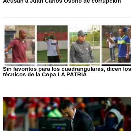
Acusan a Juan Carlos Osorio de corrupción
Sin favoritos para los cuadrangulares, dicen lo
técnicos de la Copa LA PATRIA