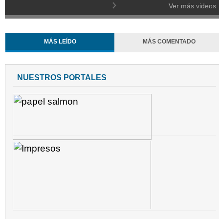
Ver más videos
MÁS LEÍDO
MÁS COMENTADO
NUESTROS PORTALES