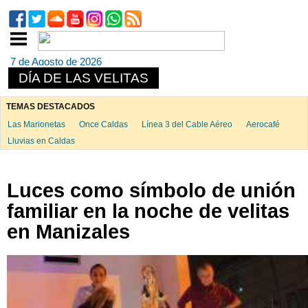
7 de Agosto de 2026
DÍA DE LAS VELITAS
TEMAS DESTACADOS
Las Marionetas
Once Caldas
Línea 3 del Cable Aéreo
Aerocafé
Lluvias en Caldas
Luces como símbolo de unión
familiar en la noche de velitas
en Manizales