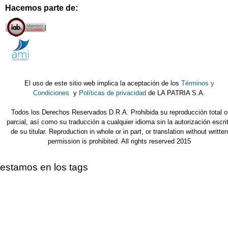
Hacemos parte de:
El uso de este sitio web implica la aceptación de los
Términos y
Condiciones
y
Políticas de privacidad
de LA PATRIA S.A.
Todos los Derechos Reservados D.R.A. Prohibida su reproducción total o
parcial, así como su traducción a cualquier idioma sin la autorización escri
de su titular. Reproduction in whole or in part, or translation without written
permission is prohibited. All rights reserved 2015
estamos en los tags