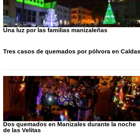
Una luz por las familias manizaleñas
Tres casos de quemados por pólvora en Calda
Dos quemados en Manizales durante la noche
de las Velitas