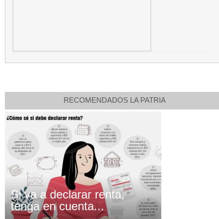
RECOMENDADOS LA PATRIA
Si va a declarar renta,
tenga en cuenta...