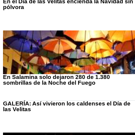
En el Día de las Velitas encienda la Navidad sin
pólvora
En Salamina solo dejaron 280 de 1.380
sombrillas de la Noche del Fuego
GALERÍA: Así vivieron los caldenses el Día de
las Velitas