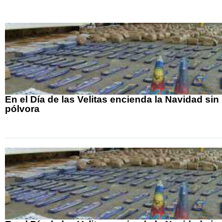
En el Día de las Velitas encienda la Navidad sin
pólvora