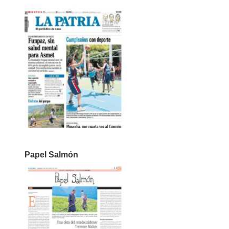
Papel Salmón