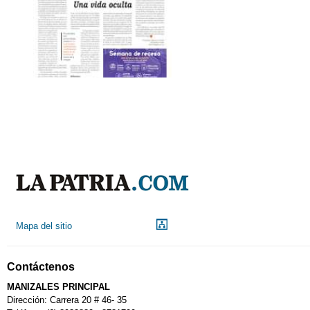
Mapa del sitio
Contáctenos
MANIZALES PRINCIPAL
Dirección: Carrera 20 # 46- 35