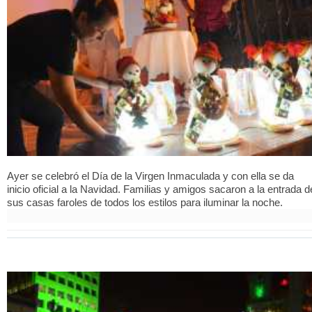
Ayer se celebró el Día de la Virgen Inmaculada y con ella se da
inicio oficial a la Navidad. Familias y amigos sacaron a la entrada d
sus casas faroles de todos los estilos para iluminar la noche.