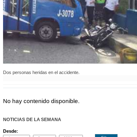
Dos personas heridas en el accidente.
No hay contenido disponible.
NOTICIAS DE LA SEMANA
Desde: