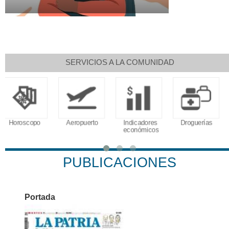
SERVICIOS A LA COMUNIDAD
Aeropuerto
Indicadores
Droguerías
Notarías
económicos
PUBLICACIONES
Portada