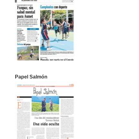
Papel Salmón