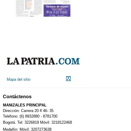
Mapa del sitio
Contáctenos
MANIZALES PRINCIPAL
Dirección: Carrera 20 # 46- 35
Teléfono: (6) 8932880 - 8781700
Bogotá. Tel: 3226819 Móvil: 3218122468
Medellín: Móvil: 3207273638