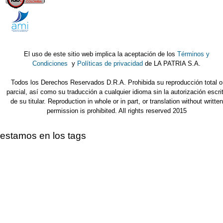
El uso de este sitio web implica la aceptación de los
Términos y
Condiciones
y
Políticas de privacidad
de LA PATRIA S.A.
Todos los Derechos Reservados D.R.A. Prohibida su reproducción total o
parcial, así como su traducción a cualquier idioma sin la autorización escri
de su titular. Reproduction in whole or in part, or translation without written
permission is prohibited. All rights reserved 2015
estamos en los tags