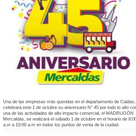
Una de las empresas más queridas en el departamento de Caldas,
celebrará este 1 de octubre su aniversario N° 45 por todo lo alto co
una de las actividades de alto impacto comercial, el MADRUGÓN
Mercaldas, se realizará el sábado 1 de octubre en el horario de 8:0
a.m a 10:00 a.m en todos los puntos de venta de la ciudad.