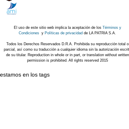
El uso de este sitio web implica la aceptación de los
Términos y
Condiciones
y
Políticas de privacidad
de LA PATRIA S.A.
Todos los Derechos Reservados D.R.A. Prohibida su reproducción total o
parcial, así como su traducción a cualquier idioma sin la autorización escri
de su titular. Reproduction in whole or in part, or translation without written
permission is prohibited. All rights reserved 2015
estamos en los tags