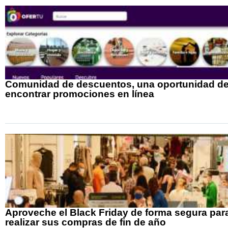
Comunidad de descuentos, una oportunidad d
encontrar promociones en línea
Aproveche el Black Friday de forma segura par
realizar sus compras de fin de año