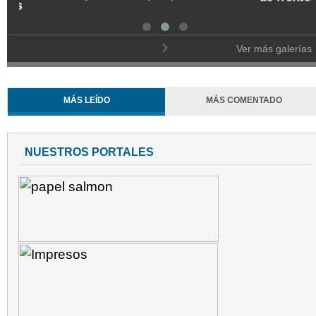
Ver más galerías
MÁS LEÍDO
MÁS COMENTADO
NUESTROS PORTALES