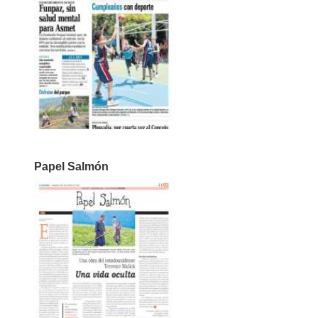
Papel Salmón