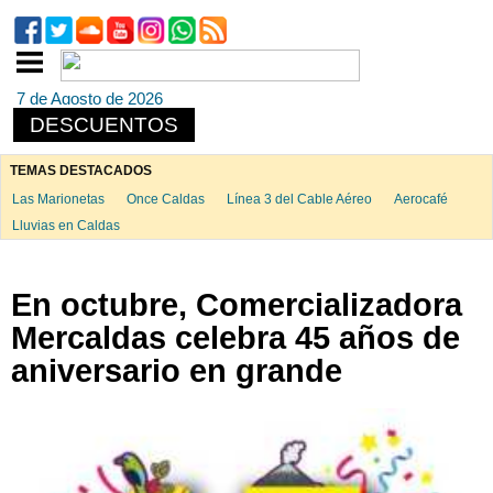
7 de Agosto de 2026
DESCUENTOS
TEMAS DESTACADOS
Las Marionetas
Once Caldas
Línea 3 del Cable Aéreo
Aerocafé
Lluvias en Caldas
En octubre, Comercializadora
Mercaldas celebra 45 años de
aniversario en grande