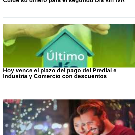
Cuide su dinero para el segundo Día sin IVA
Hoy vence el plazo del pago del Predial e
Industria y Comercio con descuentos