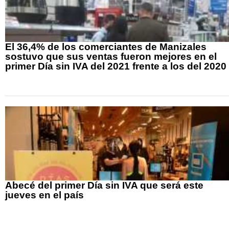
El 36,4% de los comerciantes de Manizales
sostuvo que sus ventas fueron mejores en el
primer Día sin IVA del 2021 frente a los del 2020
Abecé del primer Día sin IVA que será este
jueves en el país