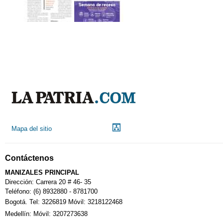
Mapa del sitio
Contáctenos
MANIZALES PRINCIPAL
Dirección: Carrera 20 # 46- 35
Teléfono: (6) 8932880 - 8781700
Bogotá. Tel: 3226819 Móvil: 3218122468
Medellín: Móvil: 3207273638