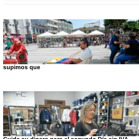
supimos que