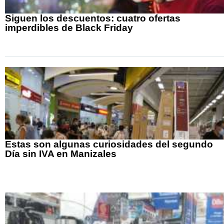
Siguen los descuentos: cuatro ofertas
imperdibles de Black Friday
Estas son algunas curiosidades del segundo
Día sin IVA en Manizales