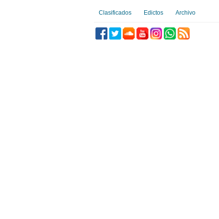
Clasificados
Edictos
Archivo