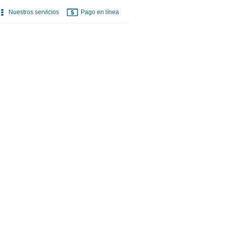
Nuestros servicios
Pago en línea