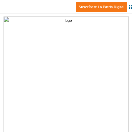
Suscríbete La Patria Digital