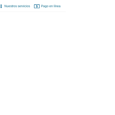
Nuestros servicios
Pago en línea