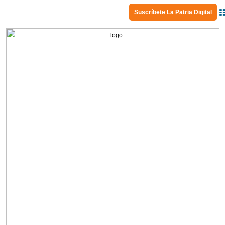
Suscríbete La Patria Digital