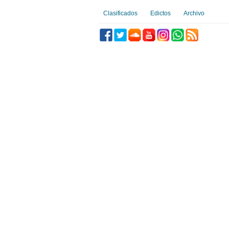
Clasificados
Edictos
Archivo