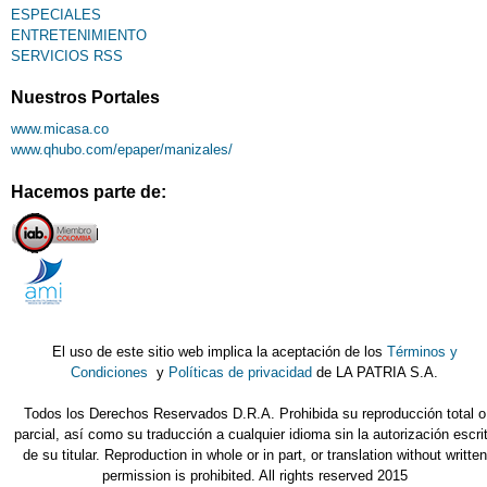
ESPECIALES
ENTRETENIMIENTO
SERVICIOS RSS
Nuestros Portales
www.micasa.co
www.qhubo.com/epaper/manizales/
Hacemos parte de:
El uso de este sitio web implica la aceptación de los
Términos y
Condiciones
y
Políticas de privacidad
de LA PATRIA S.A.
Todos los Derechos Reservados D.R.A. Prohibida su reproducción total o
parcial, así como su traducción a cualquier idioma sin la autorización escri
de su titular. Reproduction in whole or in part, or translation without written
permission is prohibited. All rights reserved 2015