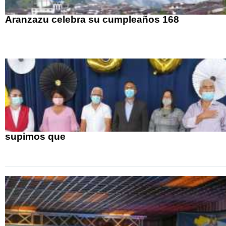
Aranzazu celebra su cumpleaños 168
supimos que