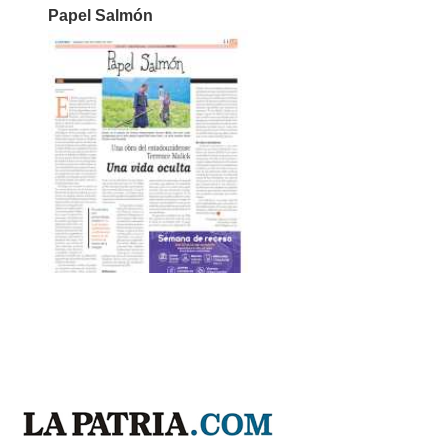
Papel Salmón