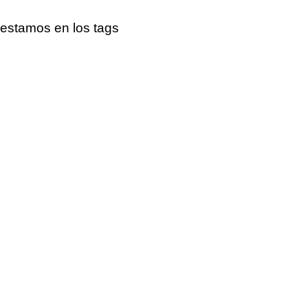
estamos en los tags