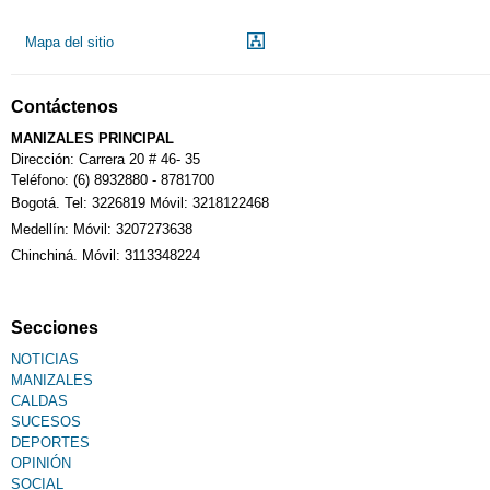
Mapa del sitio
Contáctenos
MANIZALES PRINCIPAL
Dirección: Carrera 20 # 46- 35
Teléfono: (6) 8932880 - 8781700
Bogotá. Tel: 3226819 Móvil: 3218122468
Medellín: Móvil: 3207273638
Chinchiná. Móvil: 3113348224
Secciones
NOTICIAS
MANIZALES
CALDAS
SUCESOS
DEPORTES
OPINIÓN
SOCIAL