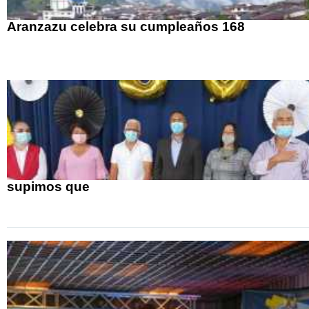
Aranzazu celebra su cumpleaños 168
supimos que