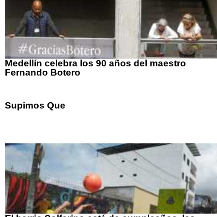
Medellín celebra los 90 años del maestro
Fernando Botero
Supimos Que