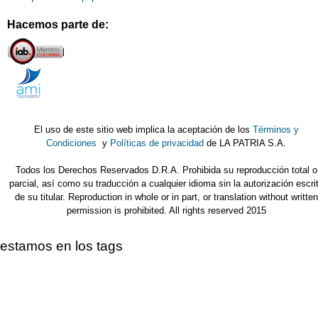
Hacemos parte de:
El uso de este sitio web implica la aceptación de los
Términos y
Condiciones
y
Políticas de privacidad
de LA PATRIA S.A.
Todos los Derechos Reservados D.R.A. Prohibida su reproducción total o
parcial, así como su traducción a cualquier idioma sin la autorización escri
de su titular. Reproduction in whole or in part, or translation without written
permission is prohibited. All rights reserved 2015
estamos en los tags