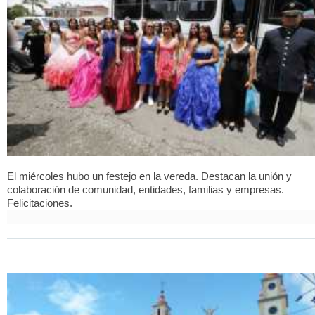
El miércoles hubo un festejo en la vereda. Destacan la unión y
colaboración de comunidad, entidades, familias y empresas.
Felicitaciones.