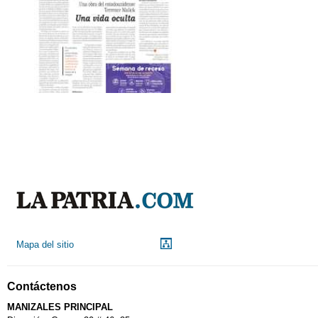
Mapa del sitio
Contáctenos
MANIZALES PRINCIPAL