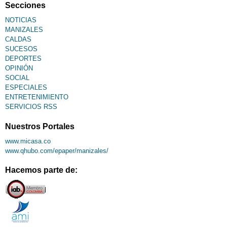
Secciones
NOTICIAS
MANIZALES
CALDAS
SUCESOS
DEPORTES
OPINIÓN
SOCIAL
ESPECIALES
ENTRETENIMIENTO
SERVICIOS RSS
Nuestros Portales
www.micasa.co
www.qhubo.com/epaper/manizales/
Hacemos parte de: