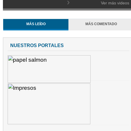
Ver más videos
MÁS LEÍDO
MÁS COMENTADO
NUESTROS PORTALES