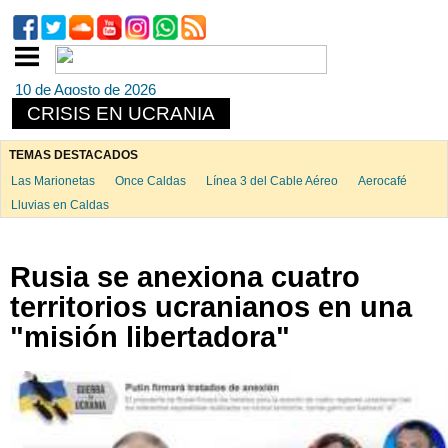
10 de Agosto de 2026
CRISIS EN UCRANIA
TEMAS DESTACADOS
Las Marionetas
Once Caldas
Línea 3 del Cable Aéreo
Aerocafé
Lluvias en Caldas
Rusia se anexiona cuatro
territorios ucranianos en una
"misión libertadora"