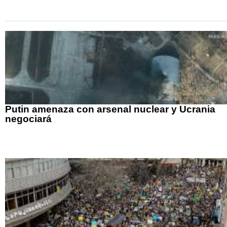
Putin amenaza con arsenal nuclear y Ucrania
negociará