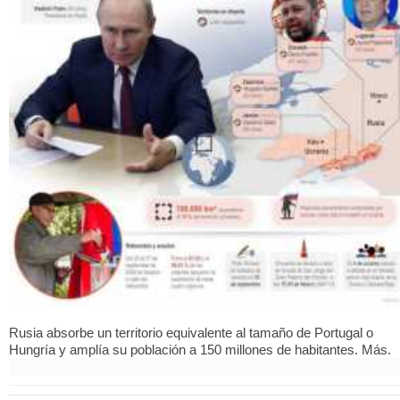
Rusia absorbe un territorio equivalente al tamaño de Portugal o
Hungría y amplía su población a 150 millones de habitantes. Más.