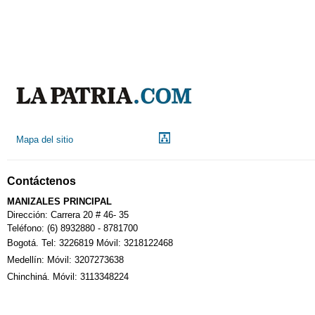
Mapa del sitio
Contáctenos
MANIZALES PRINCIPAL
Dirección: Carrera 20 # 46- 35
Teléfono: (6) 8932880 - 8781700
Bogotá. Tel: 3226819 Móvil: 3218122468
Medellín: Móvil: 3207273638
Chinchiná. Móvil: 3113348224