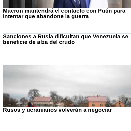
Macron mantendrá el contacto con Putin para
intentar que abandone la guerra
Sanciones a Rusia dificultan que Venezuela se
beneficie de alza del crudo
Rusos y ucranianos volverán a negociar