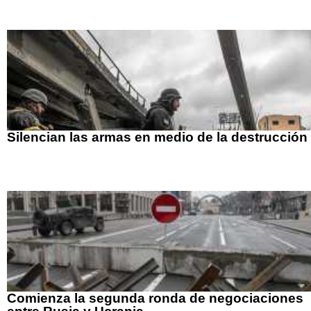
Silencian las armas en medio de la destrucción
Comienza la segunda ronda de negociaciones