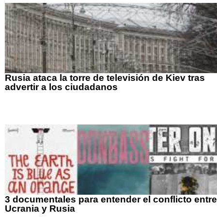
Rusia ataca la torre de televisión de Kiev tras
advertir a los ciudadanos
3 documentales para entender el conflicto entre
Ucrania y Rusia