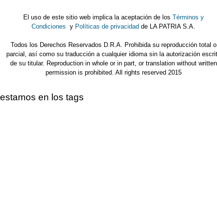
El uso de este sitio web implica la aceptación de los
Términos y
Condiciones
y
Políticas de privacidad
de LA PATRIA S.A.
Todos los Derechos Reservados D.R.A. Prohibida su reproducción total o
parcial, así como su traducción a cualquier idioma sin la autorización escri
de su titular. Reproduction in whole or in part, or translation without written
permission is prohibited. All rights reserved 2015
estamos en los tags